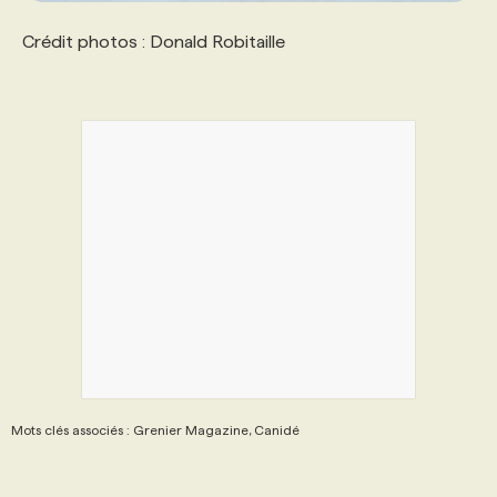
Crédit photos : Donald Robitaille
Mots clés associés : Grenier Magazine, Canidé