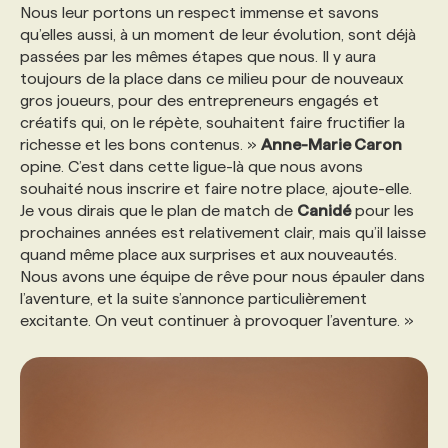
Nous leur portons un respect immense et savons
qu’elles aussi, à un moment de leur évolution, sont déjà
passées par les mêmes étapes que nous. Il y aura
toujours de la place dans ce milieu pour de nouveaux
gros joueurs, pour des entrepreneurs engagés et
créatifs qui, on le répète, souhaitent faire fructifier la
richesse et les bons contenus. »
Anne-Marie Caron
opine. C’est dans cette ligue-là que nous avons
souhaité nous inscrire et faire notre place, ajoute-elle.
Je vous dirais que le plan de match de
Canidé
pour les
prochaines années est relativement clair, mais qu’il laisse
quand même place aux surprises et aux nouveautés.
Nous avons une équipe de rêve pour nous épauler dans
l’aventure, et la suite s’annonce particulièrement
excitante. On veut continuer à provoquer l’aventure. »