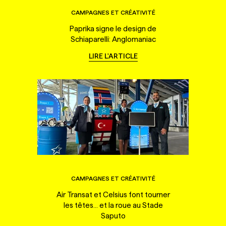
CAMPAGNES ET CRÉATIVITÉ
Paprika signe le design de
Schiaparelli: Anglomaniac
LIRE L'ARTICLE
CAMPAGNES ET CRÉATIVITÉ
Air Transat et Celsius font tourner
les têtes... et la roue au Stade
Saputo