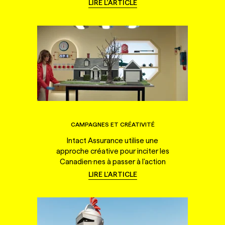
LIRE L'ARTICLE
CAMPAGNES ET CRÉATIVITÉ
Intact Assurance utilise une
approche créative pour inciter les
Canadien·nes à passer à l'action
LIRE L'ARTICLE