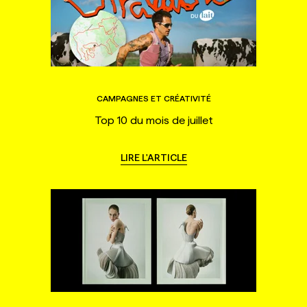
CAMPAGNES ET CRÉATIVITÉ
Top 10 du mois de juillet
LIRE L'ARTICLE