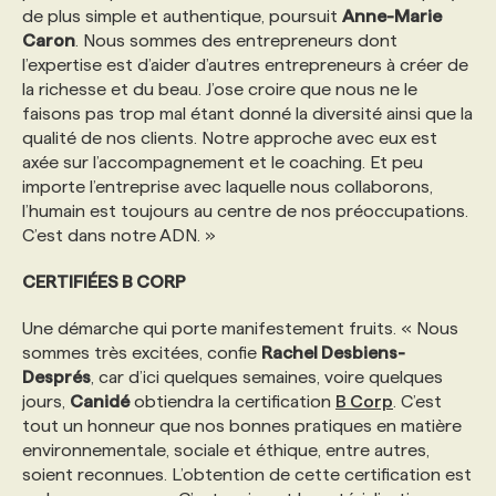
de plus simple et authentique, poursuit
Anne-Marie
Caron
. Nous sommes des entrepreneurs dont
l’expertise est d’aider d’autres entrepreneurs à créer de
la richesse et du beau. J’ose croire que nous ne le
faisons pas trop mal étant donné la diversité ainsi que la
qualité de nos clients. Notre approche avec eux est
axée sur l’accompagnement et le coaching. Et peu
importe l’entreprise avec laquelle nous collaborons,
l’humain est toujours au centre de nos préoccupations.
C’est dans notre ADN. »
CERTIFIÉES B CORP
Une démarche qui porte manifestement fruits. « Nous
sommes très excitées, confie
Rachel Desbiens-
Després
, car d’ici quelques semaines, voire quelques
jours,
Canidé
obtiendra la certification
B Corp
. C’est
tout un honneur que nos bonnes pratiques en matière
environnementale, sociale et éthique, entre autres,
soient reconnues. L’obtention de cette certification est