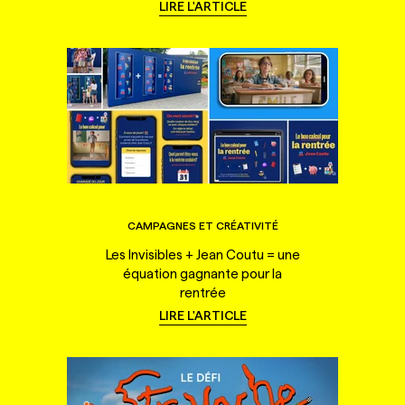
LIRE L'ARTICLE
CAMPAGNES ET CRÉATIVITÉ
Les Invisibles + Jean Coutu = une
équation gagnante pour la
rentrée
LIRE L'ARTICLE