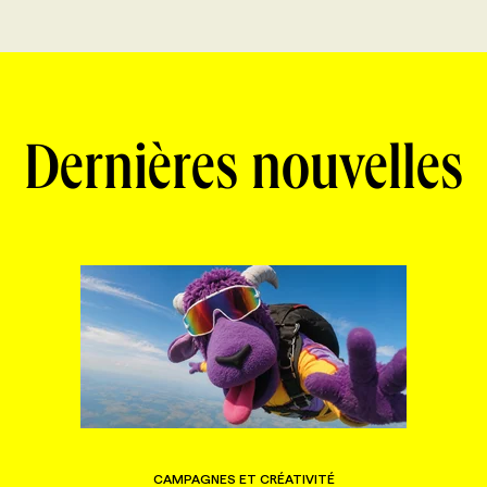
Dernières nouvelles
CAMPAGNES ET CRÉATIVITÉ