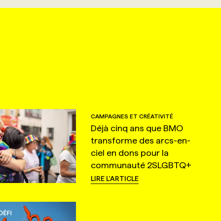
CAMPAGNES ET CRÉATIVITÉ
Déjà cinq ans que BMO
transforme des arcs-en-
ciel en dons pour la
communauté 2SLGBTQ+
LIRE L'ARTICLE