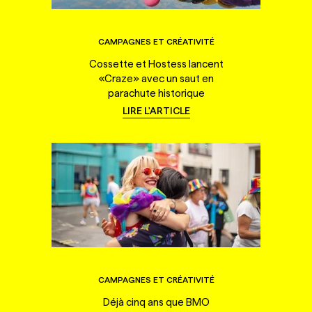
CAMPAGNES ET CRÉATIVITÉ
Cossette et Hostess lancent
«Craze» avec un saut en
parachute historique
LIRE L'ARTICLE
CAMPAGNES ET CRÉATIVITÉ
Déjà cinq ans que BMO