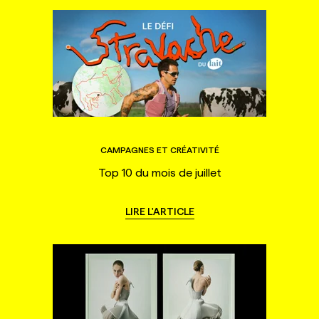
CAMPAGNES ET CRÉATIVITÉ
Top 10 du mois de juillet
LIRE L'ARTICLE