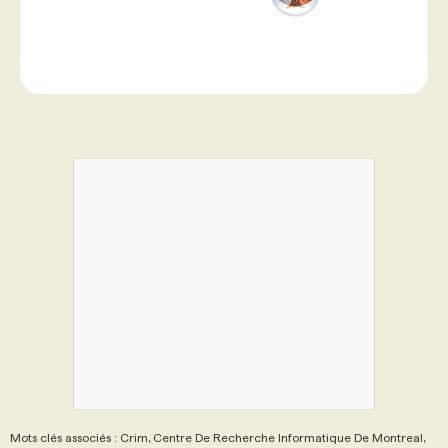
Mots clés associés : Crim, Centre De Recherche Informatique De Montreal,