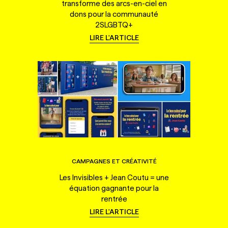
transforme des arcs-en-ciel en
dons pour la communauté
2SLGBTQ+
LIRE L'ARTICLE
CAMPAGNES ET CRÉATIVITÉ
Les Invisibles + Jean Coutu = une
équation gagnante pour la
rentrée
LIRE L'ARTICLE