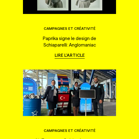
CAMPAGNES ET CRÉATIVITÉ
Paprika signe le design de
Schiaparelli: Anglomaniac
LIRE L'ARTICLE
CAMPAGNES ET CRÉATIVITÉ