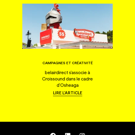
CAMPAGNES ET CRÉATIVITÉ
belairdirect s'associe à
Croissound dans le cadre
d'Osheaga
LIRE L'ARTICLE