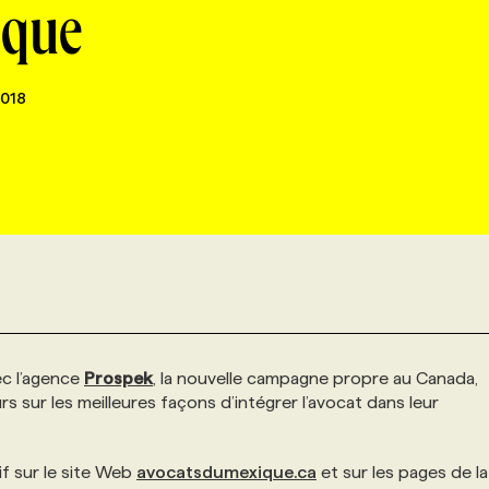
ique
018
ec l’agence
Prospek
, la nouvelle campagne propre au Canada,
 sur les meilleures façons d’intégrer l’avocat dans leur
f sur le site Web
avocatsdumexique.ca
et sur les pages de la