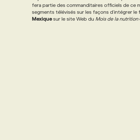
fera partie des commanditaires officiels de ce
segments télévisés sur les façons d’intégrer le
Mexique
sur le site Web du
Mois de la nutrition