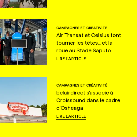
CAMPAGNES ET CRÉATIVITÉ
Air Transat et Celsius font
tourner les têtes... et la
roue au Stade Saputo
LIRE L'ARTICLE
CAMPAGNES ET CRÉATIVITÉ
belairdirect s'associe à
Croissound dans le cadre
d'Osheaga
LIRE L'ARTICLE