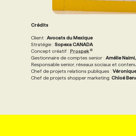
Crédits
Client :
Avocats du Mexique
Stratégie :
Sopexa CANADA
Concept créatif :
Prospek
Gestionnaire de comptes senior :
Amélie Naimi
Responsable senior, réseaux sociaux et conten
Chef de projets relations publiques :
Véronique
Chef de projets shopper marketing:
Chloé Ben