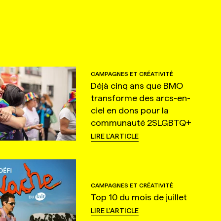
CAMPAGNES ET CRÉATIVITÉ
Déjà cinq ans que BMO
transforme des arcs-en-
ciel en dons pour la
communauté 2SLGBTQ+
LIRE L'ARTICLE
CAMPAGNES ET CRÉATIVITÉ
Top 10 du mois de juillet
LIRE L'ARTICLE