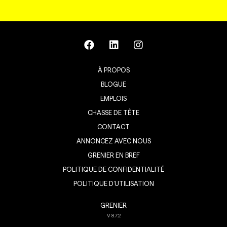
À PROPOS
BLOGUE
EMPLOIS
CHASSE DE TÊTE
CONTACT
ANNONCEZ AVEC NOUS
GRENIER EN BREF
POLITIQUE DE CONFIDENTIALITÉ
POLITIQUE D’UTILISATION
GRENIER
V
8.7.2