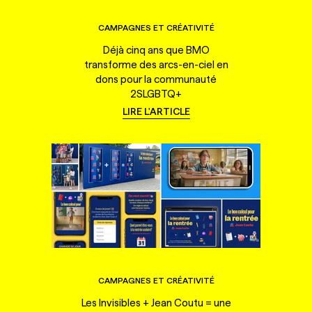
CAMPAGNES ET CRÉATIVITÉ
Déjà cinq ans que BMO
transforme des arcs-en-ciel en
dons pour la communauté
2SLGBTQ+
LIRE L'ARTICLE
CAMPAGNES ET CRÉATIVITÉ
Les Invisibles + Jean Coutu = une