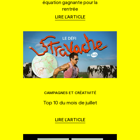
équation gagnante pour la
rentrée
LIRE L'ARTICLE
CAMPAGNES ET CRÉATIVITÉ
Top 10 du mois de juillet
LIRE L'ARTICLE