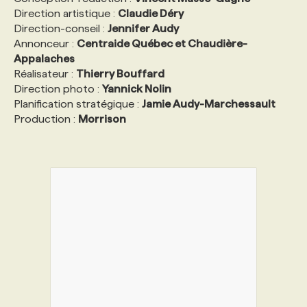
Direction artistique :
Claudie Déry
Direction-conseil :
Jennifer Audy
Annonceur :
Centraide Québec et Chaudière-
Appalaches
Réalisateur :
Thierry Bouffard
Direction photo :
Yannick Nolin
Planification stratégique :
Jamie Audy-Marchessault
Production :
Morrison