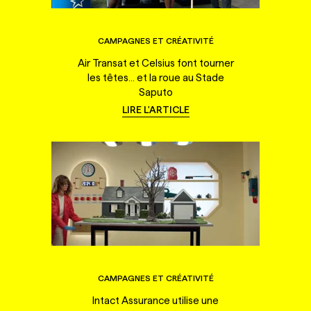
CAMPAGNES ET CRÉATIVITÉ
Air Transat et Celsius font tourner
les têtes... et la roue au Stade
Saputo
LIRE L'ARTICLE
CAMPAGNES ET CRÉATIVITÉ
Intact Assurance utilise une