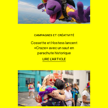
CAMPAGNES ET CRÉATIVITÉ
Cossette et Hostess lancent
«Craze» avec un saut en
parachute historique
LIRE L'ARTICLE