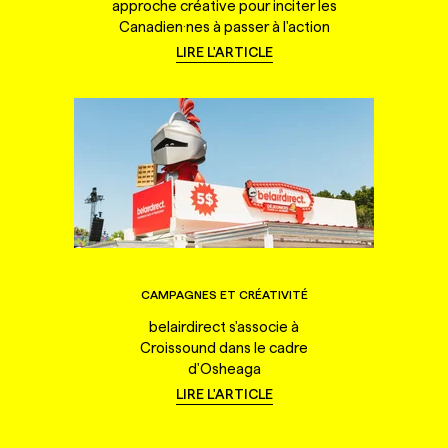
approche créative pour inciter les
Canadien·nes à passer à l'action
LIRE L'ARTICLE
CAMPAGNES ET CRÉATIVITÉ
belairdirect s'associe à
Croissound dans le cadre
d'Osheaga
LIRE L'ARTICLE