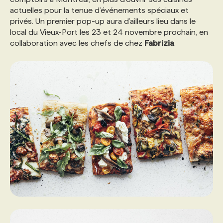
actuelles pour la tenue d’événements spéciaux et
privés. Un premier pop-up aura d’ailleurs lieu dans le
local du Vieux-Port les 23 et 24 novembre prochain, en
collaboration avec les chefs de chez
Fabrizia
.