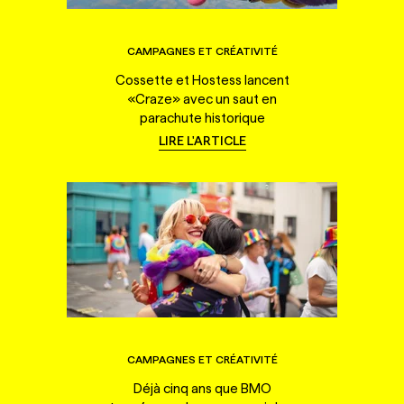
CAMPAGNES ET CRÉATIVITÉ
Cossette et Hostess lancent
«Craze» avec un saut en
parachute historique
LIRE L'ARTICLE
CAMPAGNES ET CRÉATIVITÉ
Déjà cinq ans que BMO