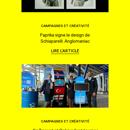
CAMPAGNES ET CRÉATIVITÉ
Paprika signe le design de
Schiaparelli: Anglomaniac
LIRE L'ARTICLE
CAMPAGNES ET CRÉATIVITÉ