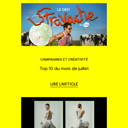
CAMPAGNES ET CRÉATIVITÉ
Top 10 du mois de juillet
LIRE L'ARTICLE