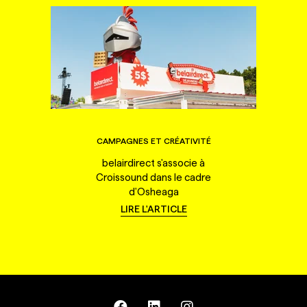
CAMPAGNES ET CRÉATIVITÉ
belairdirect s'associe à
Croissound dans le cadre
d'Osheaga
LIRE L'ARTICLE