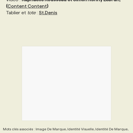
(
Content Content
)
Tablier et
tote
:
St.Denis
Mots clés associés : Image De Marque, Identité Visuelle, Identité De Marque,