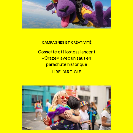
CAMPAGNES ET CRÉATIVITÉ
Cossette et Hostess lancent
«Craze» avec un saut en
parachute historique
LIRE L'ARTICLE