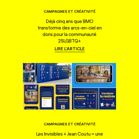
CAMPAGNES ET CRÉATIVITÉ
Déjà cinq ans que BMO
transforme des arcs-en-ciel en
dons pour la communauté
2SLGBTQ+
LIRE L'ARTICLE
CAMPAGNES ET CRÉATIVITÉ
Les Invisibles + Jean Coutu = une