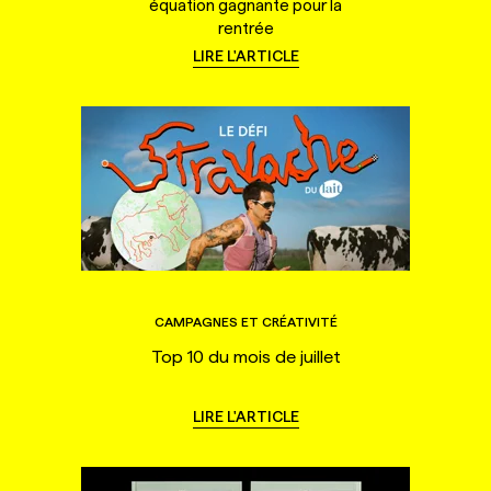
équation gagnante pour la
rentrée
LIRE L'ARTICLE
CAMPAGNES ET CRÉATIVITÉ
Top 10 du mois de juillet
LIRE L'ARTICLE