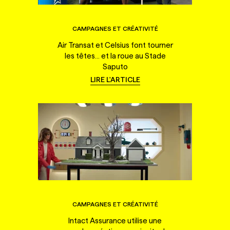
CAMPAGNES ET CRÉATIVITÉ
Air Transat et Celsius font tourner
les têtes... et la roue au Stade
Saputo
LIRE L'ARTICLE
CAMPAGNES ET CRÉATIVITÉ
Intact Assurance utilise une