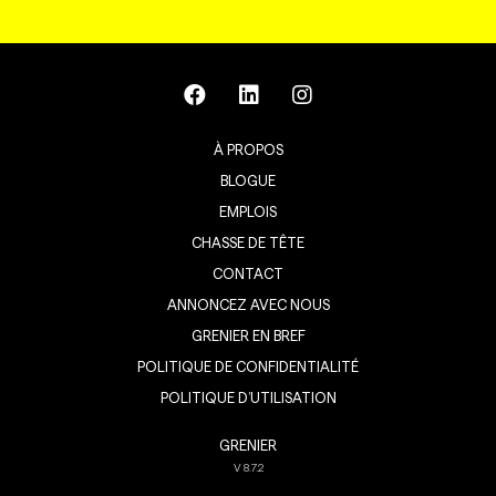
À PROPOS
BLOGUE
EMPLOIS
CHASSE DE TÊTE
CONTACT
ANNONCEZ AVEC NOUS
GRENIER EN BREF
POLITIQUE DE CONFIDENTIALITÉ
POLITIQUE D’UTILISATION
GRENIER
V
8.7.2