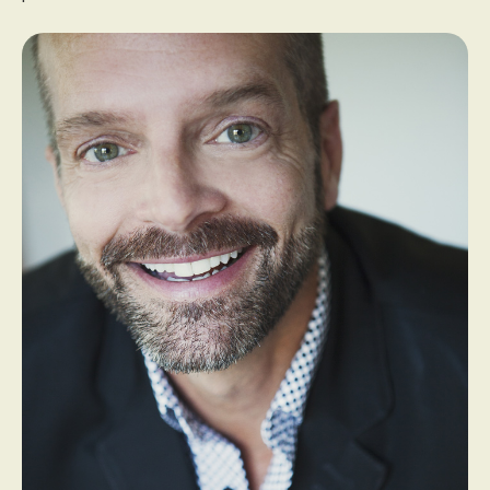
PROGRAMMES DE SUBVENTIONS
FAQ
ANNONCEZ AVEC NOUS