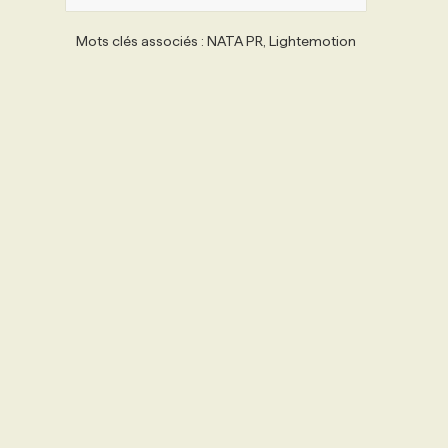
Mots clés associés : NATA PR, Lightemotion