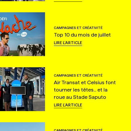
CAMPAGNES ET CRÉATIVITÉ
Top 10 du mois de juillet
LIRE L'ARTICLE
CAMPAGNES ET CRÉATIVITÉ
Air Transat et Celsius font
tourner les têtes... et la
roue au Stade Saputo
LIRE L'ARTICLE
CAMPAGNES ET CRÉATIVITÉ