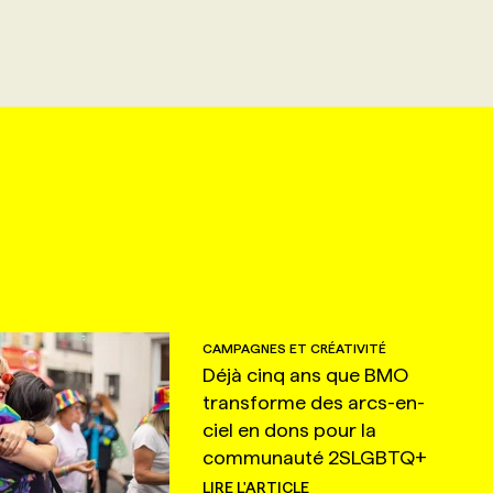
CAMPAGNES ET CRÉATIVITÉ
Déjà cinq ans que BMO
transforme des arcs-en-
ciel en dons pour la
communauté 2SLGBTQ+
LIRE L'ARTICLE