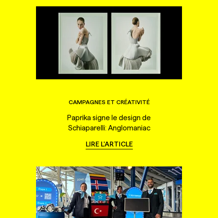
CAMPAGNES ET CRÉATIVITÉ
Paprika signe le design de
Schiaparelli: Anglomaniac
LIRE L'ARTICLE