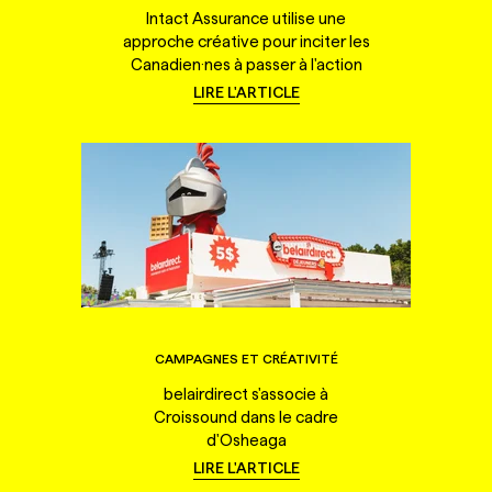
Intact Assurance utilise une
approche créative pour inciter les
Canadien·nes à passer à l'action
LIRE L'ARTICLE
CAMPAGNES ET CRÉATIVITÉ
belairdirect s'associe à
Croissound dans le cadre
d'Osheaga
LIRE L'ARTICLE