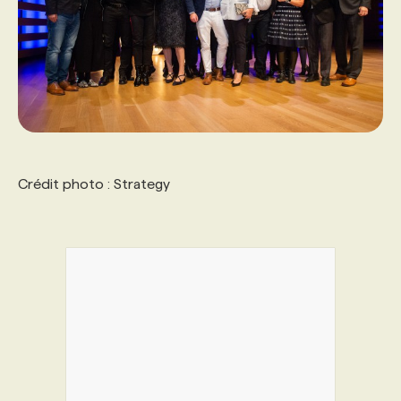
Crédit photo : Strategy