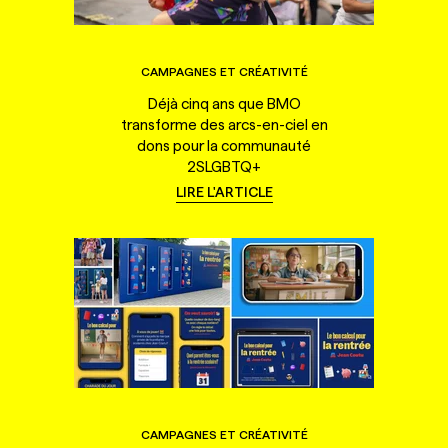
CAMPAGNES ET CRÉATIVITÉ
Déjà cinq ans que BMO
transforme des arcs-en-ciel en
dons pour la communauté
2SLGBTQ+
LIRE L'ARTICLE
CAMPAGNES ET CRÉATIVITÉ