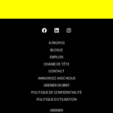
À PROPOS
BLOGUE
EMPLOIS
CHASSE DE TÊTE
CONTACT
ANNONCEZ AVEC NOUS
GRENIER EN BREF
POLITIQUE DE CONFIDENTIALITÉ
POLITIQUE D’UTILISATION
GRENIER