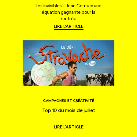
Les Invisibles + Jean Coutu = une
équation gagnante pour la
rentrée
LIRE L'ARTICLE
CAMPAGNES ET CRÉATIVITÉ
Top 10 du mois de juillet
LIRE L'ARTICLE