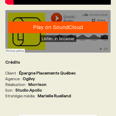
Crédits
Client :
Épargne Placements Québec
Agence :
Ogilvy
Réalisation :
Morrison
Son :
Studio Apollo
Stratégie média :
Marielle Ruelland