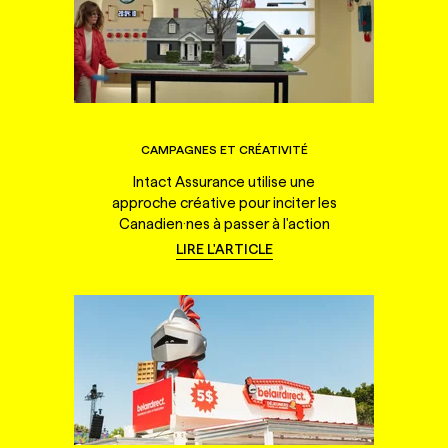
CAMPAGNES ET CRÉATIVITÉ
Intact Assurance utilise une
approche créative pour inciter les
Canadien·nes à passer à l'action
LIRE L'ARTICLE