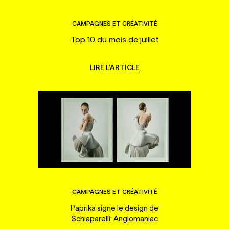
CAMPAGNES ET CRÉATIVITÉ
Top 10 du mois de juillet
LIRE L'ARTICLE
CAMPAGNES ET CRÉATIVITÉ
Paprika signe le design de
Schiaparelli: Anglomaniac