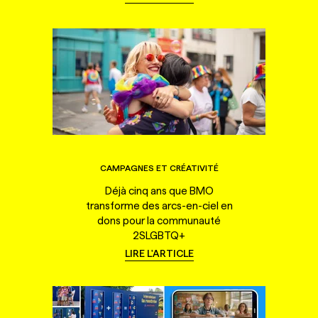
CAMPAGNES ET CRÉATIVITÉ
Déjà cinq ans que BMO
transforme des arcs-en-ciel en
dons pour la communauté
2SLGBTQ+
LIRE L'ARTICLE