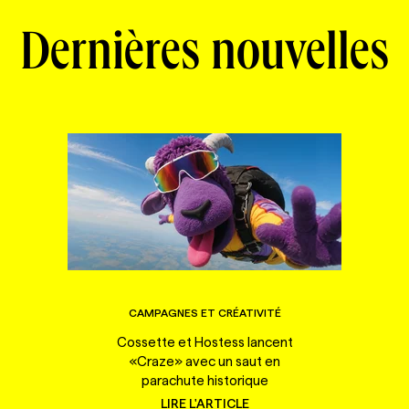
Dernières nouvelles
CAMPAGNES ET CRÉATIVITÉ
Cossette et Hostess lancent
«Craze» avec un saut en
parachute historique
LIRE L'ARTICLE