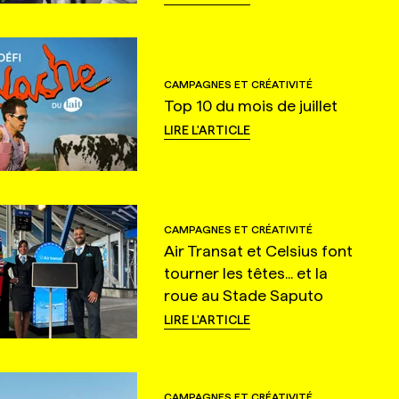
CAMPAGNES ET CRÉATIVITÉ
Top 10 du mois de juillet
LIRE L'ARTICLE
CAMPAGNES ET CRÉATIVITÉ
Air Transat et Celsius font
tourner les têtes... et la
roue au Stade Saputo
LIRE L'ARTICLE
CAMPAGNES ET CRÉATIVITÉ