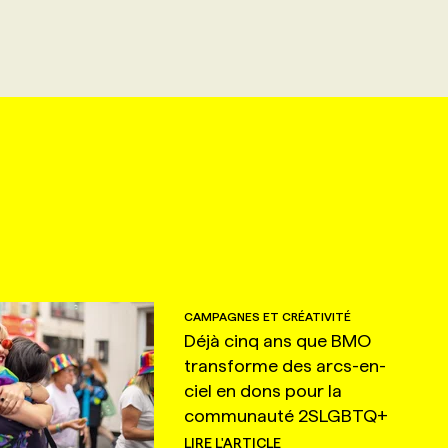
CAMPAGNES ET CRÉATIVITÉ
Déjà cinq ans que BMO
transforme des arcs-en-
ciel en dons pour la
communauté 2SLGBTQ+
LIRE L'ARTICLE