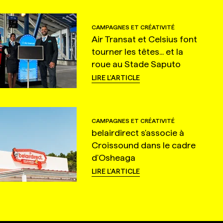
CAMPAGNES ET CRÉATIVITÉ
Air Transat et Celsius font
tourner les têtes... et la
roue au Stade Saputo
LIRE L'ARTICLE
CAMPAGNES ET CRÉATIVITÉ
belairdirect s'associe à
Croissound dans le cadre
d'Osheaga
LIRE L'ARTICLE