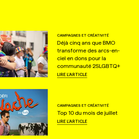
CAMPAGNES ET CRÉATIVITÉ
Déjà cinq ans que BMO
transforme des arcs-en-
ciel en dons pour la
communauté 2SLGBTQ+
LIRE L'ARTICLE
CAMPAGNES ET CRÉATIVITÉ
Top 10 du mois de juillet
LIRE L'ARTICLE