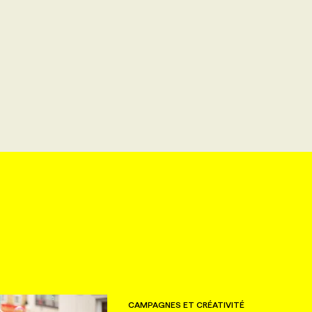
CAMPAGNES ET CRÉATIVITÉ