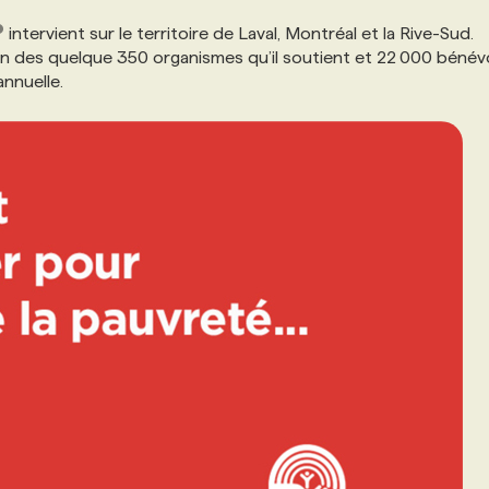
intervient sur le territoire de Laval, Montréal et la Rive-Sud.
in des quelque 350 organismes qu’il soutient et 22 000 bénév
nnuelle.