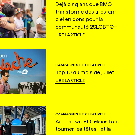
Déjà cinq ans que BMO
transforme des arcs-en-
ciel en dons pour la
communauté 2SLGBTQ+
LIRE L'ARTICLE
CAMPAGNES ET CRÉATIVITÉ
Top 10 du mois de juillet
LIRE L'ARTICLE
CAMPAGNES ET CRÉATIVITÉ
Air Transat et Celsius font
tourner les têtes... et la