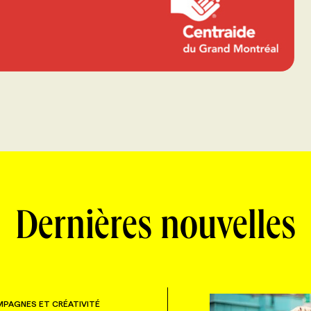
Dernières nouvelles
PAGNES ET CRÉATIVITÉ