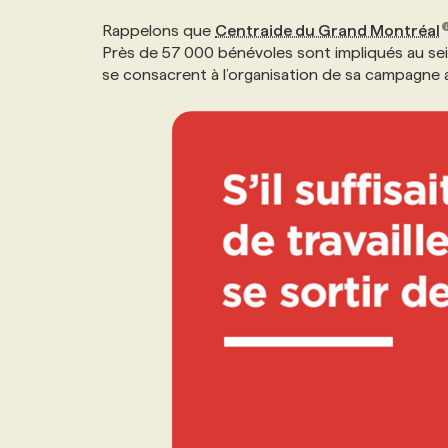
Rappelons que
Centraide du Grand Montréal
Près de 57 000 bénévoles sont impliqués au se
se consacrent à l’organisation de sa campagne a