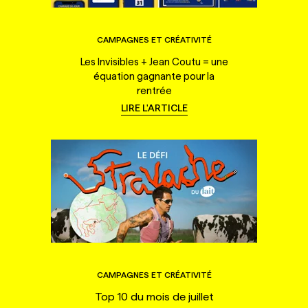
CAMPAGNES ET CRÉATIVITÉ
Les Invisibles + Jean Coutu = une
équation gagnante pour la
rentrée
LIRE L'ARTICLE
CAMPAGNES ET CRÉATIVITÉ
Top 10 du mois de juillet