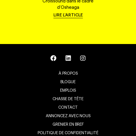
Croissound dans le cadre
d'Osheaga
LIRE L'ARTICLE
À PROPOS
BLOGUE
EMPLOIS
CHASSE DE TÊTE
CONTACT
ANNONCEZ AVEC NOUS
GRENIER EN BREF
POLITIQUE DE CONFIDENTIALITÉ