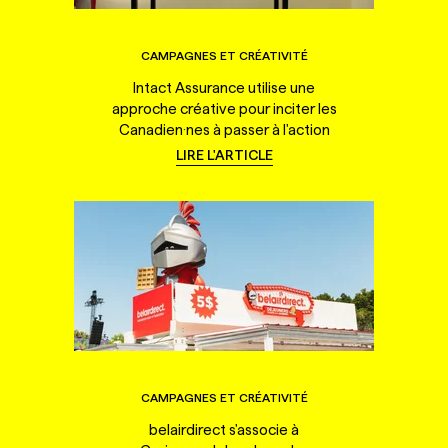
CAMPAGNES ET CRÉATIVITÉ
Intact Assurance utilise une
approche créative pour inciter les
Canadien·nes à passer à l'action
LIRE L'ARTICLE
CAMPAGNES ET CRÉATIVITÉ
belairdirect s'associe à