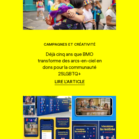
CAMPAGNES ET CRÉATIVITÉ
Déjà cinq ans que BMO
transforme des arcs-en-ciel en
dons pour la communauté
2SLGBTQ+
LIRE L'ARTICLE