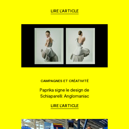
LIRE L'ARTICLE
CAMPAGNES ET CRÉATIVITÉ
Paprika signe le design de
Schiaparelli: Anglomaniac
LIRE L'ARTICLE