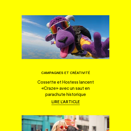
CAMPAGNES ET CRÉATIVITÉ
Cossette et Hostess lancent
«Craze» avec un saut en
parachute historique
LIRE L'ARTICLE