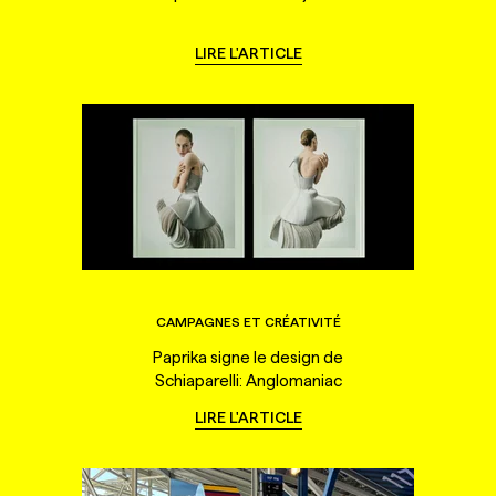
LIRE L'ARTICLE
CAMPAGNES ET CRÉATIVITÉ
Paprika signe le design de
Schiaparelli: Anglomaniac
LIRE L'ARTICLE