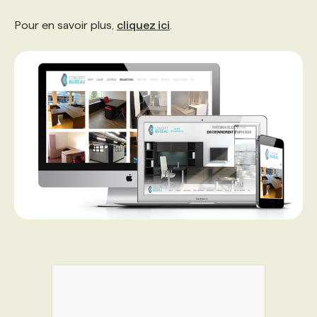
Pour en savoir plus,
cliquez ici
.
PROGRAMMES DE SUBVENTIONS
FAQ
ANNONCEZ AVEC NOUS