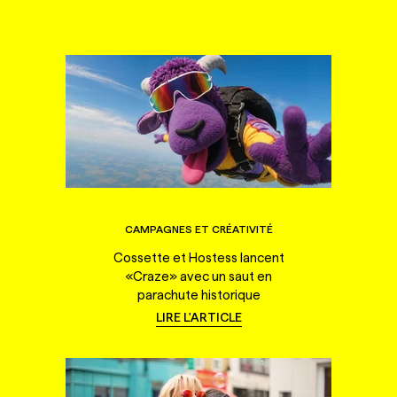
CAMPAGNES ET CRÉATIVITÉ
Cossette et Hostess lancent
«Craze» avec un saut en
parachute historique
LIRE L'ARTICLE