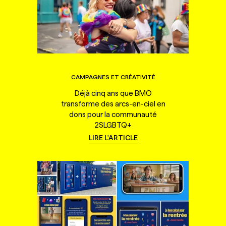
CAMPAGNES ET CRÉATIVITÉ
Déjà cinq ans que BMO
transforme des arcs-en-ciel en
dons pour la communauté
2SLGBTQ+
LIRE L'ARTICLE