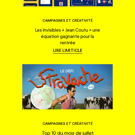
CAMPAGNES ET CRÉATIVITÉ
Les Invisibles + Jean Coutu = une
équation gagnante pour la
rentrée
LIRE L'ARTICLE
CAMPAGNES ET CRÉATIVITÉ
Top 10 du mois de juillet