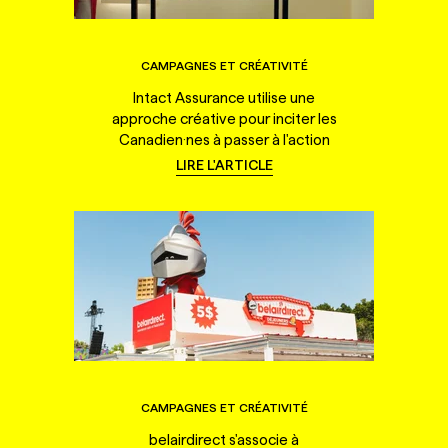
CAMPAGNES ET CRÉATIVITÉ
Intact Assurance utilise une
approche créative pour inciter les
Canadien·nes à passer à l'action
LIRE L'ARTICLE
CAMPAGNES ET CRÉATIVITÉ
belairdirect s'associe à