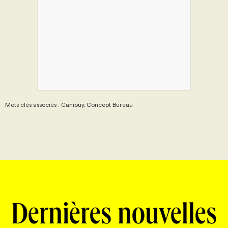
Mots clés associés : Canibuy, Concept Bureau
Dernières nouvelles