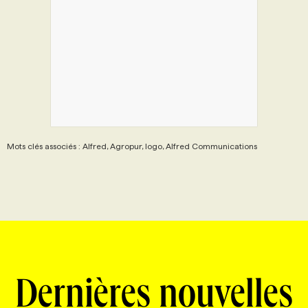
Mots clés associés : Alfred, Agropur, Iogo, Alfred Communications
Dernières nouvelles