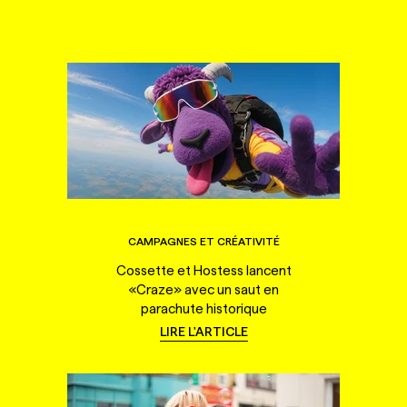
CAMPAGNES ET CRÉATIVITÉ
Cossette et Hostess lancent
«Craze» avec un saut en
parachute historique
LIRE L'ARTICLE