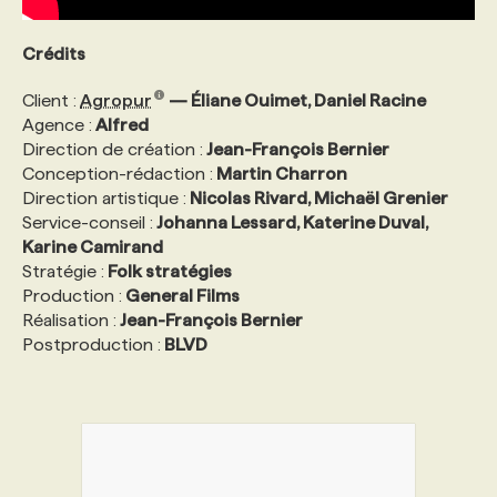
Crédits
Client :
Agropur
— Éliane Ouimet, Daniel Racine
Agence :
Alfred
Direction de création :
Jean-François Bernier
Conception-rédaction :
Martin Charron
Direction artistique :
Nicolas Rivard, Michaël Grenier
Service-conseil :
Johanna Lessard, Katerine Duval,
Karine Camirand
Stratégie :
Folk stratégies
Production :
General Films
Réalisation :
Jean-François Bernier
Postproduction :
BLVD