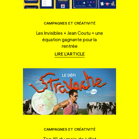
CAMPAGNES ET CRÉATIVITÉ
Les Invisibles + Jean Coutu = une
équation gagnante pour la
rentrée
LIRE L'ARTICLE
CAMPAGNES ET CRÉATIVITÉ