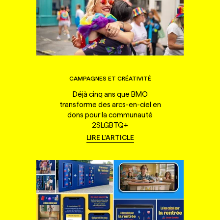
CAMPAGNES ET CRÉATIVITÉ
Déjà cinq ans que BMO
transforme des arcs-en-ciel en
dons pour la communauté
2SLGBTQ+
LIRE L'ARTICLE