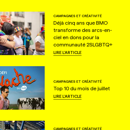
CAMPAGNES ET CRÉATIVITÉ
Déjà cinq ans que BMO
transforme des arcs-en-
ciel en dons pour la
communauté 2SLGBTQ+
LIRE L'ARTICLE
CAMPAGNES ET CRÉATIVITÉ
Top 10 du mois de juillet
LIRE L'ARTICLE
CAMPAGNES ET CRÉATIVITÉ