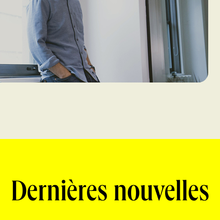
Dernières nouvelles