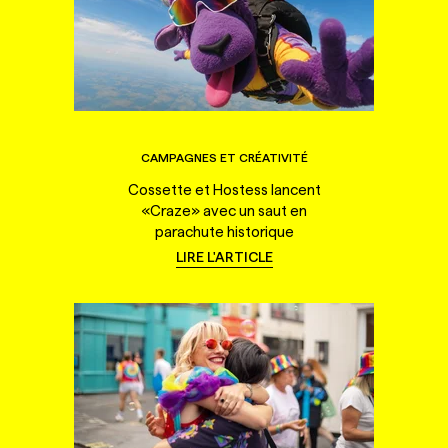
CAMPAGNES ET CRÉATIVITÉ
Cossette et Hostess lancent
«Craze» avec un saut en
parachute historique
LIRE L'ARTICLE