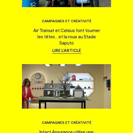
CAMPAGNES ET CRÉATIVITÉ
Air Transat et Celsius font tourner
les têtes... et la roue au Stade
Saputo
LIRE L'ARTICLE
CAMPAGNES ET CRÉATIVITÉ
Intact Assurance utilise une