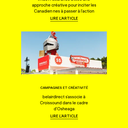
approche créative pour inciter les
Canadien·nes à passer à l'action
LIRE L'ARTICLE
CAMPAGNES ET CRÉATIVITÉ
belairdirect s'associe à
Croissound dans le cadre
d'Osheaga
LIRE L'ARTICLE