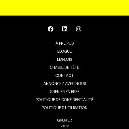
À PROPOS
BLOGUE
EMPLOIS
CHASSE DE TÊTE
CONTACT
ANNONCEZ AVEC NOUS
GRENIER EN BREF
POLITIQUE DE CONFIDENTIALITÉ
POLITIQUE D’UTILISATION
GRENIER
V
8.7.2