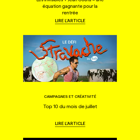
équation gagnante pour la
rentrée
LIRE L'ARTICLE
CAMPAGNES ET CRÉATIVITÉ
Top 10 du mois de juillet
LIRE L'ARTICLE