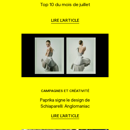
Top 10 du mois de juillet
LIRE L'ARTICLE
CAMPAGNES ET CRÉATIVITÉ
Paprika signe le design de
Schiaparelli: Anglomaniac
LIRE L'ARTICLE