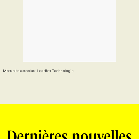
Mots clés associés : Leadfox Technologie