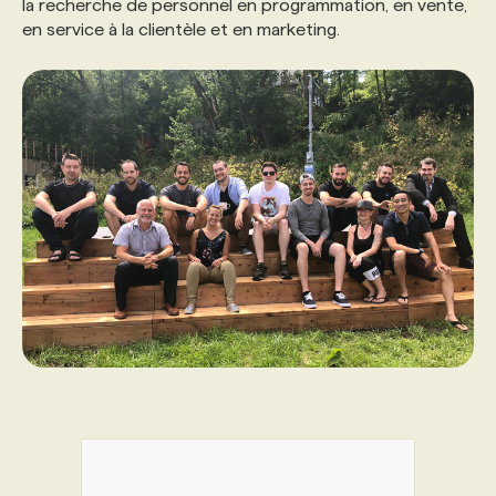
la recherche de personnel en programmation, en vente,
en service à la clientèle et en marketing.
PROGRAMMES DE SUBVENTIONS
FAQ
ANNONCEZ AVEC NOUS