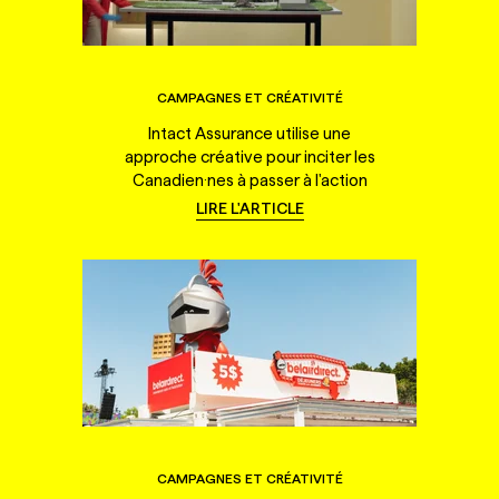
CAMPAGNES ET CRÉATIVITÉ
Intact Assurance utilise une
approche créative pour inciter les
Canadien·nes à passer à l'action
LIRE L'ARTICLE
CAMPAGNES ET CRÉATIVITÉ