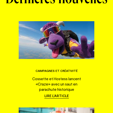
Dernières nouvelles
CAMPAGNES ET CRÉATIVITÉ
Cossette et Hostess lancent
«Craze» avec un saut en
parachute historique
LIRE L'ARTICLE