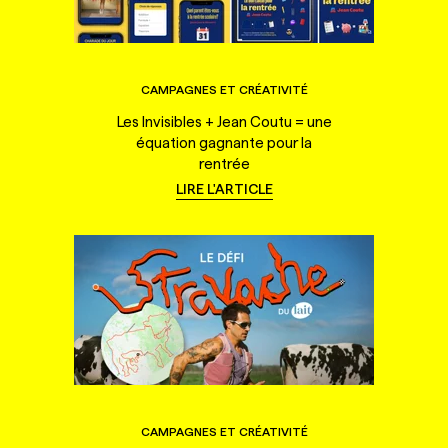
CAMPAGNES ET CRÉATIVITÉ
Les Invisibles + Jean Coutu = une
équation gagnante pour la
rentrée
LIRE L'ARTICLE
CAMPAGNES ET CRÉATIVITÉ