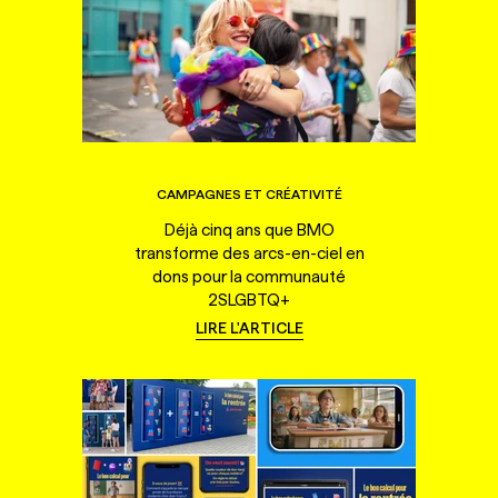
CAMPAGNES ET CRÉATIVITÉ
Déjà cinq ans que BMO
transforme des arcs-en-ciel en
dons pour la communauté
2SLGBTQ+
LIRE L'ARTICLE