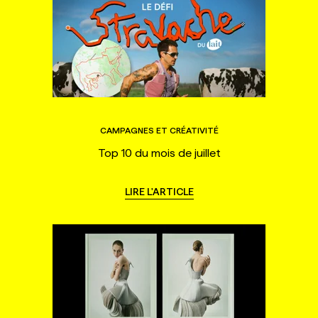
CAMPAGNES ET CRÉATIVITÉ
Top 10 du mois de juillet
LIRE L'ARTICLE