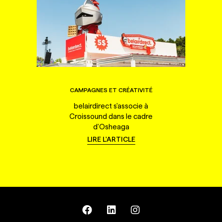
CAMPAGNES ET CRÉATIVITÉ
belairdirect s'associe à
Croissound dans le cadre
d'Osheaga
LIRE L'ARTICLE