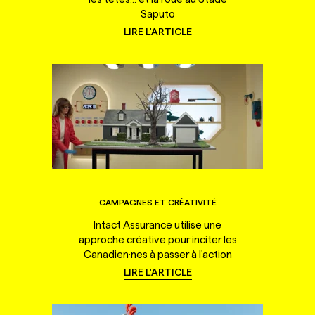
Saputo
LIRE L'ARTICLE
CAMPAGNES ET CRÉATIVITÉ
Intact Assurance utilise une
approche créative pour inciter les
Canadien·nes à passer à l'action
LIRE L'ARTICLE