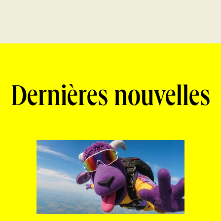
Dernières nouvelles