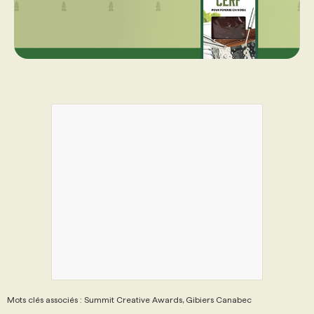
Mots clés associés : Summit Creative Awards, Gibiers Canabec