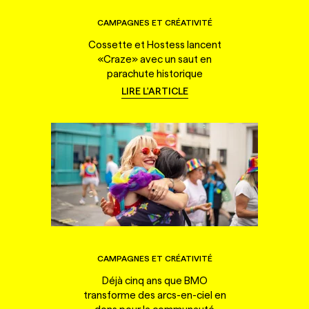
CAMPAGNES ET CRÉATIVITÉ
Cossette et Hostess lancent
«Craze» avec un saut en
parachute historique
LIRE L'ARTICLE
CAMPAGNES ET CRÉATIVITÉ
Déjà cinq ans que BMO
transforme des arcs-en-ciel en