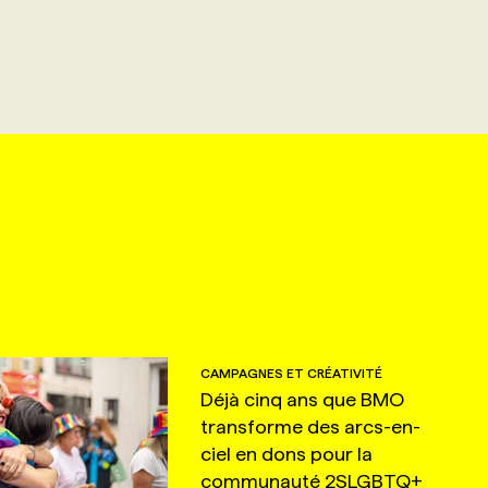
CAMPAGNES ET CRÉATIVITÉ
Déjà cinq ans que BMO
transforme des arcs-en-
ciel en dons pour la
communauté 2SLGBTQ+