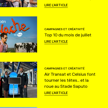
LIRE L'ARTICLE
CAMPAGNES ET CRÉATIVITÉ
Top 10 du mois de juillet
LIRE L'ARTICLE
CAMPAGNES ET CRÉATIVITÉ
Air Transat et Celsius font
tourner les têtes... et la
roue au Stade Saputo
LIRE L'ARTICLE