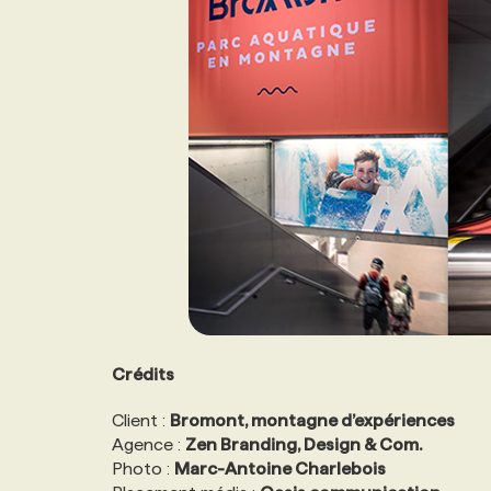
Crédits
Client :
Bromont, montagne d’expériences
Agence :
Zen Branding, Design & Com.
Photo :
Marc-Antoine Charlebois