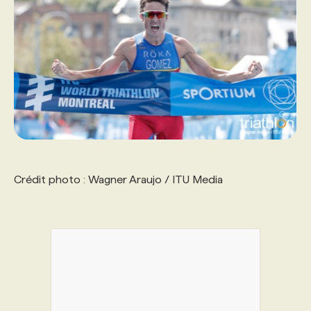
Crédit photo : Wagner Araujo / ITU Media