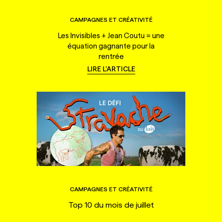
CAMPAGNES ET CRÉATIVITÉ
Les Invisibles + Jean Coutu = une
équation gagnante pour la
rentrée
LIRE L'ARTICLE
CAMPAGNES ET CRÉATIVITÉ
Top 10 du mois de juillet