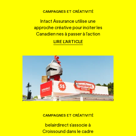
CAMPAGNES ET CRÉATIVITÉ
Intact Assurance utilise une
approche créative pour inciter les
Canadien·nes à passer à l'action
LIRE L'ARTICLE
CAMPAGNES ET CRÉATIVITÉ
belairdirect s'associe à
Croissound dans le cadre