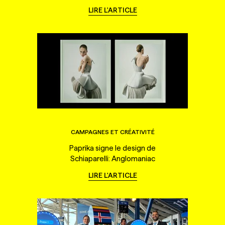
LIRE L'ARTICLE
CAMPAGNES ET CRÉATIVITÉ
Paprika signe le design de
Schiaparelli: Anglomaniac
LIRE L'ARTICLE