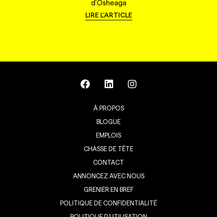
d'Osheaga
LIRE L'ARTICLE
À PROPOS
BLOGUE
EMPLOIS
CHASSE DE TÊTE
CONTACT
ANNONCEZ AVEC NOUS
GRENIER EN BREF
POLITIQUE DE CONFIDENTIALITÉ
POLITIQUE D’UTILISATION