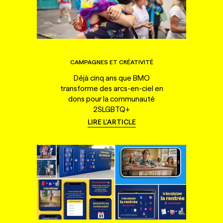
CAMPAGNES ET CRÉATIVITÉ
Déjà cinq ans que BMO
transforme des arcs-en-ciel en
dons pour la communauté
2SLGBTQ+
LIRE L'ARTICLE