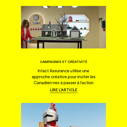
CAMPAGNES ET CRÉATIVITÉ
Intact Assurance utilise une
approche créative pour inciter les
Canadien·nes à passer à l'action
LIRE L'ARTICLE