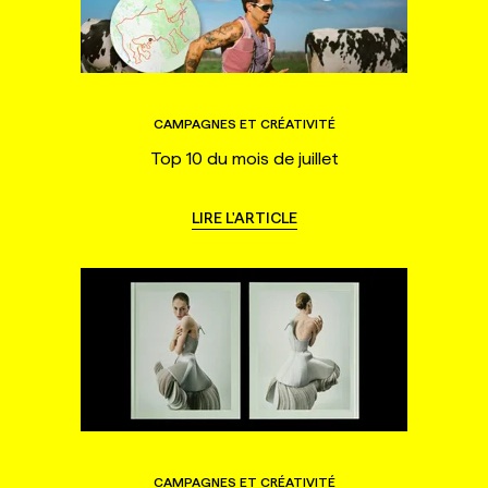
CAMPAGNES ET CRÉATIVITÉ
Top 10 du mois de juillet
LIRE L'ARTICLE
CAMPAGNES ET CRÉATIVITÉ