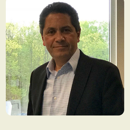
PROGRAMMES DE SUBVENTIONS
FAQ
ANNONCEZ AVEC NOUS