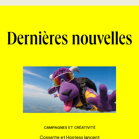
Dernières nouvelles
CAMPAGNES ET CRÉATIVITÉ
Cossette et Hostess lancent