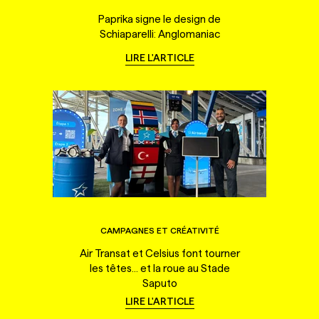
Paprika signe le design de
Schiaparelli: Anglomaniac
LIRE L'ARTICLE
CAMPAGNES ET CRÉATIVITÉ
Air Transat et Celsius font tourner
les têtes... et la roue au Stade
Saputo
LIRE L'ARTICLE