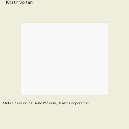
Khatir Soltani
Mots clés associés : Auto 123.com, Dealer Corporation