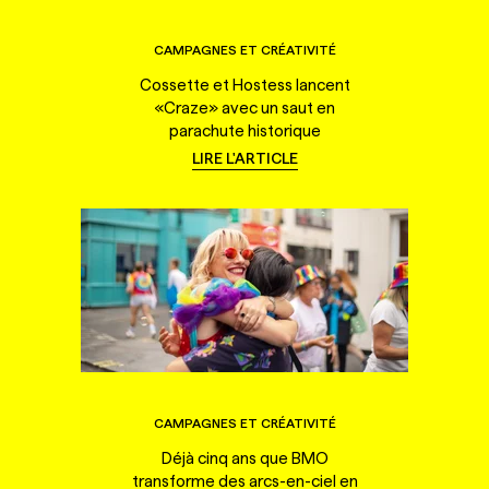
CAMPAGNES ET CRÉATIVITÉ
Cossette et Hostess lancent
«Craze» avec un saut en
parachute historique
LIRE L'ARTICLE
CAMPAGNES ET CRÉATIVITÉ
Déjà cinq ans que BMO
transforme des arcs-en-ciel en