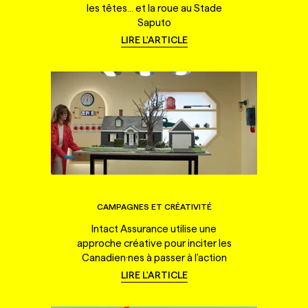
les têtes... et la roue au Stade
Saputo
LIRE L'ARTICLE
CAMPAGNES ET CRÉATIVITÉ
Intact Assurance utilise une
approche créative pour inciter les
Canadien·nes à passer à l'action
LIRE L'ARTICLE