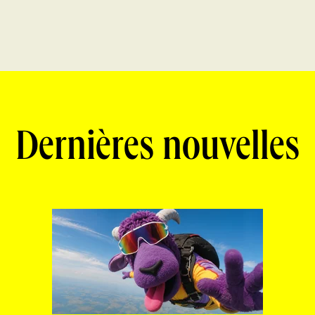
Dernières nouvelles