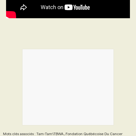
Mots clés associés : Tam-Tam\TBWA., Fondation Québécoise Du Cancer