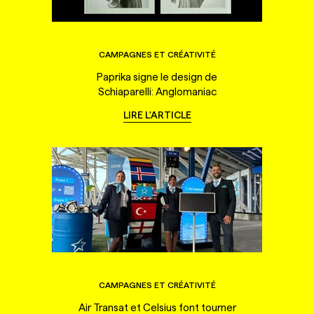
CAMPAGNES ET CRÉATIVITÉ
Paprika signe le design de
Schiaparelli: Anglomaniac
LIRE L'ARTICLE
CAMPAGNES ET CRÉATIVITÉ
Air Transat et Celsius font tourner