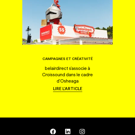
CAMPAGNES ET CRÉATIVITÉ
belairdirect s'associe à
Croissound dans le cadre
d'Osheaga
LIRE L'ARTICLE