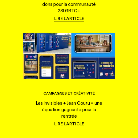
dons pour la communauté
2SLGBTQ+
LIRE L'ARTICLE
CAMPAGNES ET CRÉATIVITÉ
Les Invisibles + Jean Coutu = une
équation gagnante pour la
rentrée
LIRE L'ARTICLE