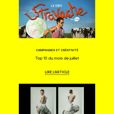
CAMPAGNES ET CRÉATIVITÉ
Top 10 du mois de juillet
LIRE L'ARTICLE