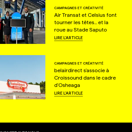
CAMPAGNES ET CRÉATIVITÉ
Air Transat et Celsius font
tourner les têtes... et la
roue au Stade Saputo
LIRE L'ARTICLE
CAMPAGNES ET CRÉATIVITÉ
belairdirect s'associe à
Croissound dans le cadre
d'Osheaga
LIRE L'ARTICLE