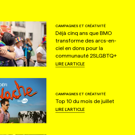
CAMPAGNES ET CRÉATIVITÉ
Déjà cinq ans que BMO
transforme des arcs-en-
ciel en dons pour la
communauté 2SLGBTQ+
LIRE L'ARTICLE
CAMPAGNES ET CRÉATIVITÉ
Top 10 du mois de juillet
LIRE L'ARTICLE