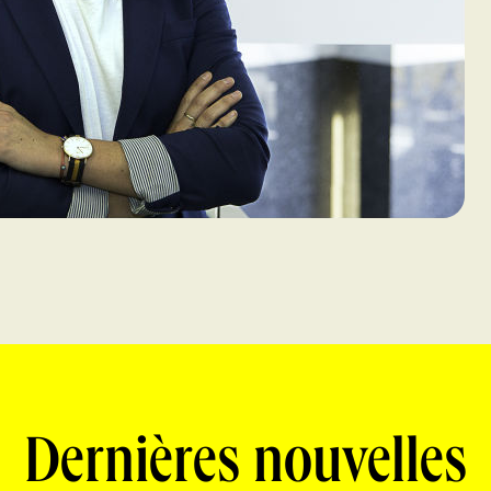
Dernières nouvelles