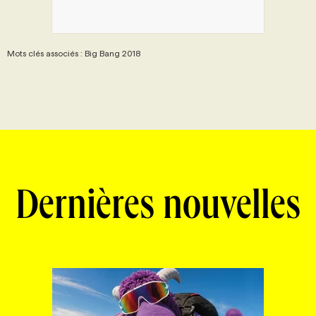
Mots clés associés : Big Bang 2018
Dernières nouvelles