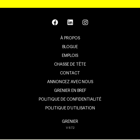
À PROPOS
BLOGUE
EMPLOIS
CHASSE DE TÊTE
CONTACT
ANNONCEZ AVEC NOUS
GRENIER EN BREF
POLITIQUE DE CONFIDENTIALITÉ
POLITIQUE D’UTILISATION
GRENIER
V
8.7.2