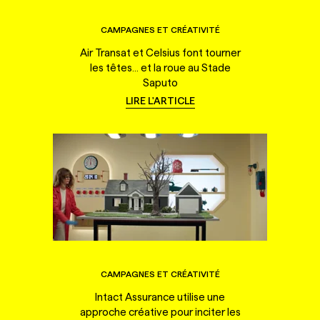
CAMPAGNES ET CRÉATIVITÉ
Air Transat et Celsius font tourner
les têtes... et la roue au Stade
Saputo
LIRE L'ARTICLE
CAMPAGNES ET CRÉATIVITÉ
Intact Assurance utilise une
approche créative pour inciter les