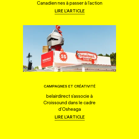
Canadien·nes à passer à l'action
LIRE L'ARTICLE
CAMPAGNES ET CRÉATIVITÉ
belairdirect s'associe à
Croissound dans le cadre
d'Osheaga
LIRE L'ARTICLE