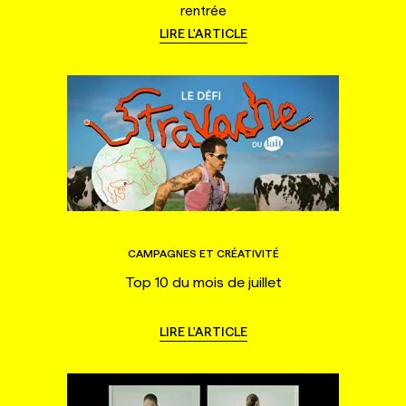
rentrée
LIRE L'ARTICLE
CAMPAGNES ET CRÉATIVITÉ
Top 10 du mois de juillet
LIRE L'ARTICLE