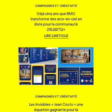
CAMPAGNES ET CRÉATIVITÉ
Déjà cinq ans que BMO
transforme des arcs-en-ciel en
dons pour la communauté
2SLGBTQ+
LIRE L'ARTICLE
CAMPAGNES ET CRÉATIVITÉ
Les Invisibles + Jean Coutu = une
équation gagnante pour la