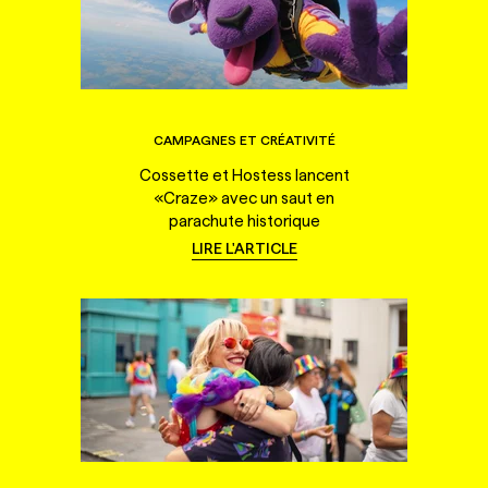
CAMPAGNES ET CRÉATIVITÉ
Cossette et Hostess lancent
«Craze» avec un saut en
parachute historique
LIRE L'ARTICLE