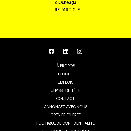
d'Osheaga
LIRE L'ARTICLE
À PROPOS
BLOGUE
EMPLOIS
CHASSE DE TÊTE
CONTACT
ANNONCEZ AVEC NOUS
GRENIER EN BREF
POLITIQUE DE CONFIDENTIALITÉ