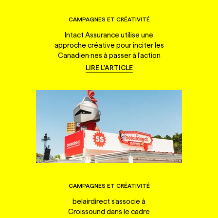
CAMPAGNES ET CRÉATIVITÉ
Intact Assurance utilise une
approche créative pour inciter les
Canadien·nes à passer à l'action
LIRE L'ARTICLE
CAMPAGNES ET CRÉATIVITÉ
belairdirect s'associe à
Croissound dans le cadre