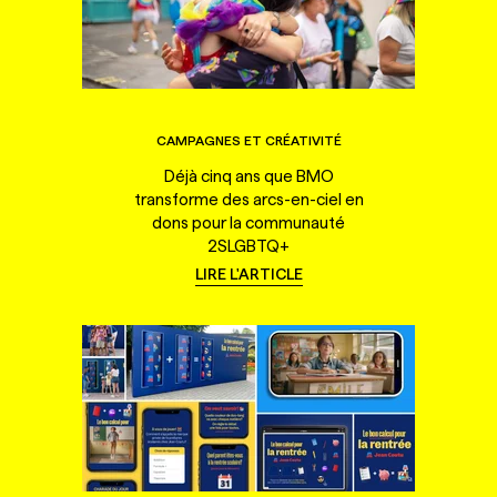
CAMPAGNES ET CRÉATIVITÉ
Déjà cinq ans que BMO
transforme des arcs-en-ciel en
dons pour la communauté
2SLGBTQ+
LIRE L'ARTICLE