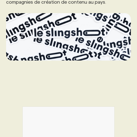
compagnies de création de contenu au pays.
PROGRAMMES DE SUBVENTIONS
FAQ
ANNONCEZ AVEC NOUS