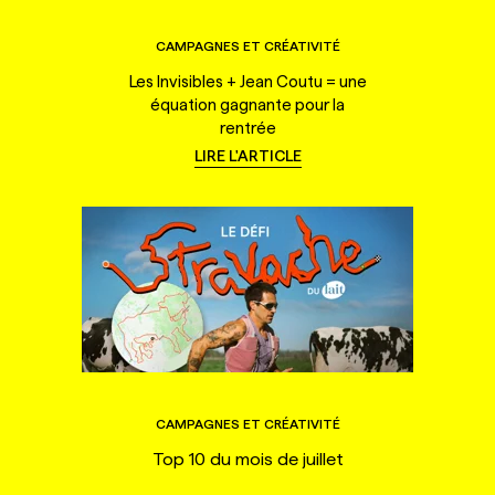
CAMPAGNES ET CRÉATIVITÉ
Les Invisibles + Jean Coutu = une
équation gagnante pour la
rentrée
LIRE L'ARTICLE
CAMPAGNES ET CRÉATIVITÉ
Top 10 du mois de juillet