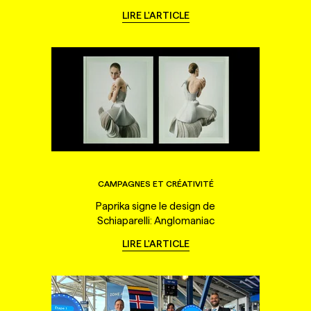
LIRE L'ARTICLE
CAMPAGNES ET CRÉATIVITÉ
Paprika signe le design de
Schiaparelli: Anglomaniac
LIRE L'ARTICLE