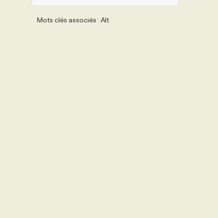
Mots clés associés : Alt