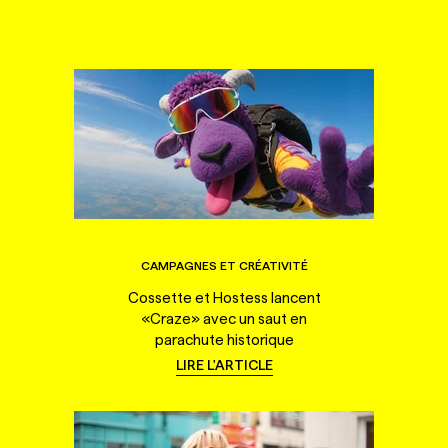
CAMPAGNES ET CRÉATIVITÉ
Cossette et Hostess lancent
«Craze» avec un saut en
parachute historique
LIRE L'ARTICLE