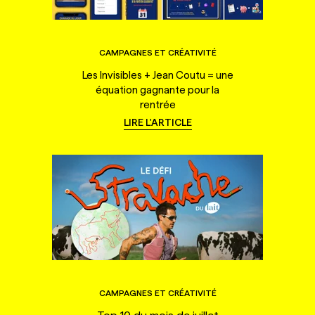
CAMPAGNES ET CRÉATIVITÉ
Les Invisibles + Jean Coutu = une
équation gagnante pour la
rentrée
LIRE L'ARTICLE
CAMPAGNES ET CRÉATIVITÉ