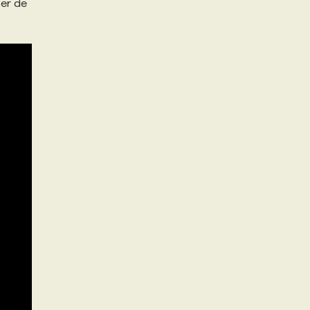
ser de