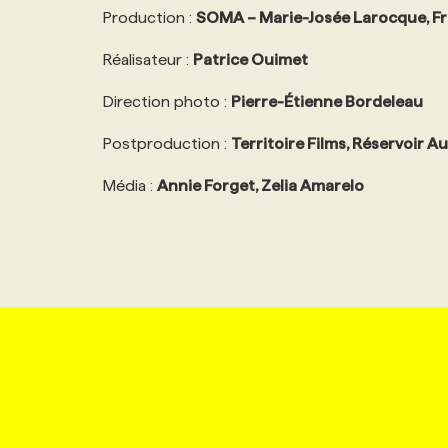
Production :
SOMA – Marie-Josée Larocque, Fr
Réalisateur :
Patrice Ouimet
Direction photo :
Pierre-Étienne Bordeleau
Postproduction :
Territoire Films, Réservoir A
Média :
Annie Forget, Zelia Amarelo