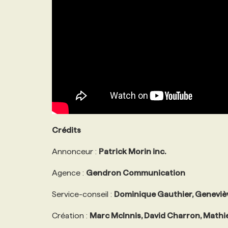
Crédits
Annonceur :
Patrick Morin inc.
Agence :
Gendron Communication
Service-conseil :
Dominique Gauthier, Geneviè
Création :
Marc McInnis, David Charron, Mathi