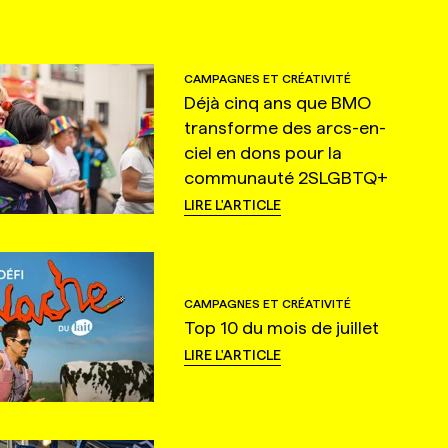
CAMPAGNES ET CRÉATIVITÉ
Déjà cinq ans que BMO
transforme des arcs-en-
ciel en dons pour la
communauté 2SLGBTQ+
LIRE L'ARTICLE
CAMPAGNES ET CRÉATIVITÉ
Top 10 du mois de juillet
LIRE L'ARTICLE