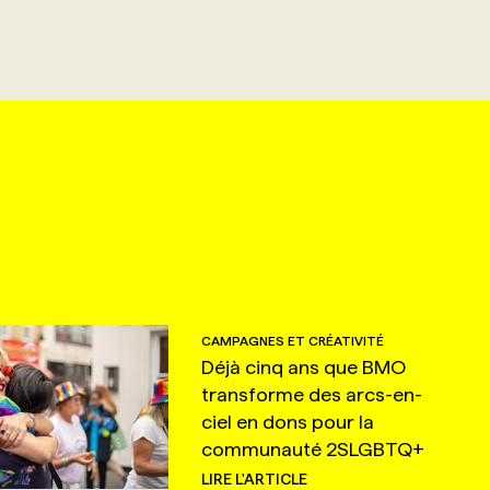
CAMPAGNES ET CRÉATIVITÉ
Déjà cinq ans que BMO
transforme des arcs-en-
ciel en dons pour la
communauté 2SLGBTQ+
LIRE L'ARTICLE