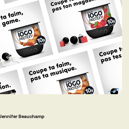
 Jennifer Beauchamp