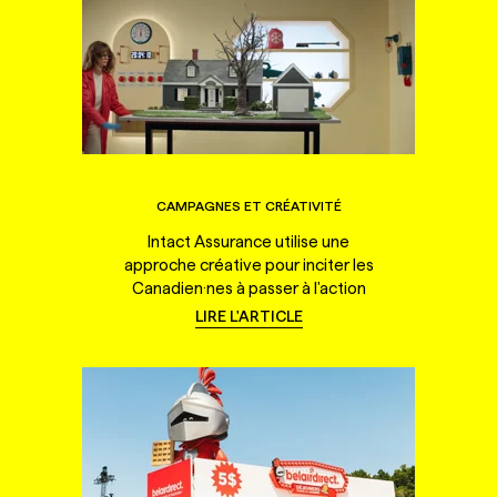
CAMPAGNES ET CRÉATIVITÉ
Intact Assurance utilise une
approche créative pour inciter les
Canadien·nes à passer à l'action
LIRE L'ARTICLE