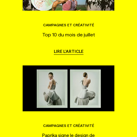
CAMPAGNES ET CRÉATIVITÉ
Top 10 du mois de juillet
LIRE L'ARTICLE
CAMPAGNES ET CRÉATIVITÉ
Paprika signe le design de