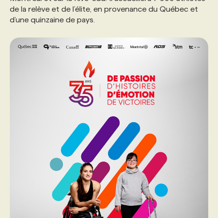
de la relève et de l’élite, en provenance du Québec et
d’une quinzaine de pays.