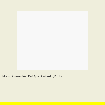
Mots clés associés : Défi Sportif AlterGo, Bunka