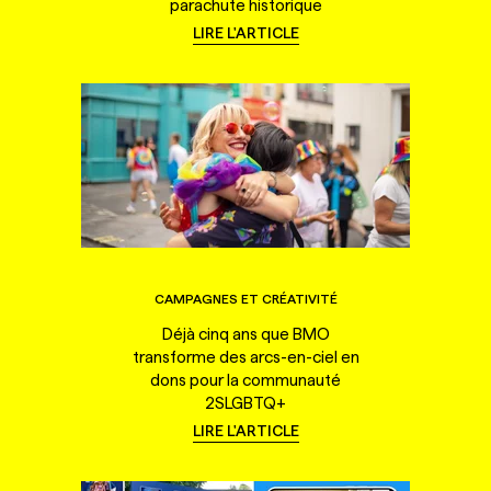
parachute historique
LIRE L'ARTICLE
CAMPAGNES ET CRÉATIVITÉ
Déjà cinq ans que BMO
transforme des arcs-en-ciel en
dons pour la communauté
2SLGBTQ+
LIRE L'ARTICLE