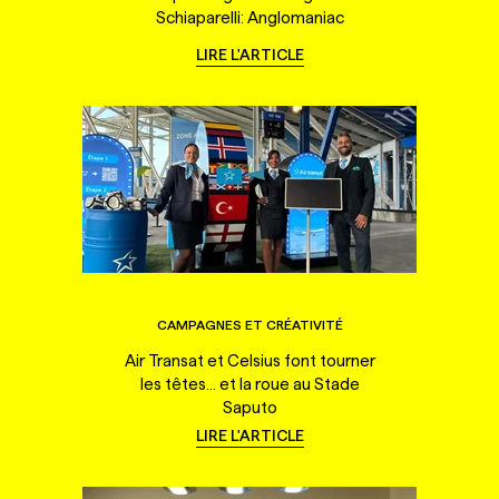
Schiaparelli: Anglomaniac
LIRE L'ARTICLE
CAMPAGNES ET CRÉATIVITÉ
Air Transat et Celsius font tourner
les têtes... et la roue au Stade
Saputo
LIRE L'ARTICLE