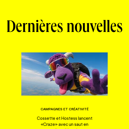
Dernières nouvelles
CAMPAGNES ET CRÉATIVITÉ
Cossette et Hostess lancent
«Craze» avec un saut en