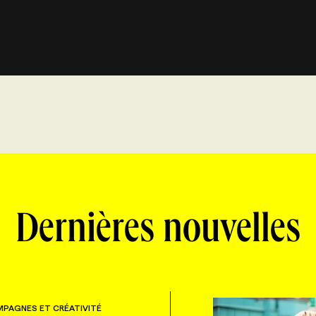
Dernières nouvelles
PAGNES ET CRÉATIVITÉ