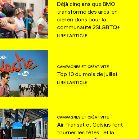
Déjà cinq ans que BMO
transforme des arcs-en-
ciel en dons pour la
communauté 2SLGBTQ+
LIRE L'ARTICLE
CAMPAGNES ET CRÉATIVITÉ
Top 10 du mois de juillet
LIRE L'ARTICLE
CAMPAGNES ET CRÉATIVITÉ
Air Transat et Celsius font
tourner les têtes... et la