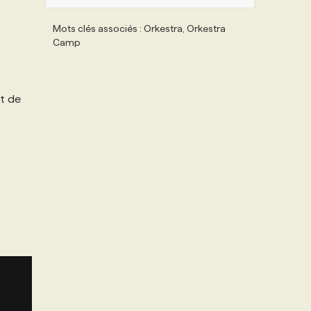
Mots clés associés : Orkestra, Orkestra
Camp
et de