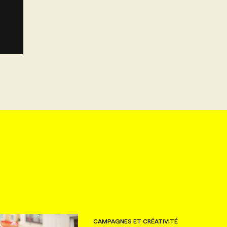
CAMPAGNES ET CRÉATIVITÉ