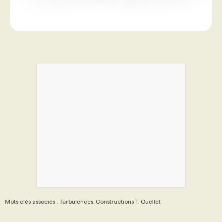
Mots clés associés : Turbulences, Constructions T. Ouellet