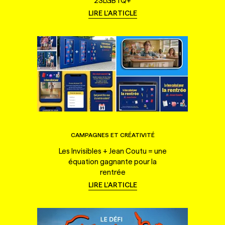
2SLGBTQ+
LIRE L'ARTICLE
CAMPAGNES ET CRÉATIVITÉ
Les Invisibles + Jean Coutu = une
équation gagnante pour la
rentrée
LIRE L'ARTICLE