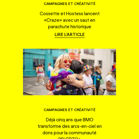
CAMPAGNES ET CRÉATIVITÉ
Cossette et Hostess lancent
«Craze» avec un saut en
parachute historique
LIRE L'ARTICLE
CAMPAGNES ET CRÉATIVITÉ
Déjà cinq ans que BMO
transforme des arcs-en-ciel en
dons pour la communauté