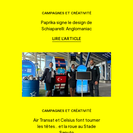
CAMPAGNES ET CRÉATIVITÉ
Paprika signe le design de
Schiaparelli: Anglomaniac
LIRE L'ARTICLE
CAMPAGNES ET CRÉATIVITÉ
Air Transat et Celsius font tourner
les têtes... et la roue au Stade
Saputo