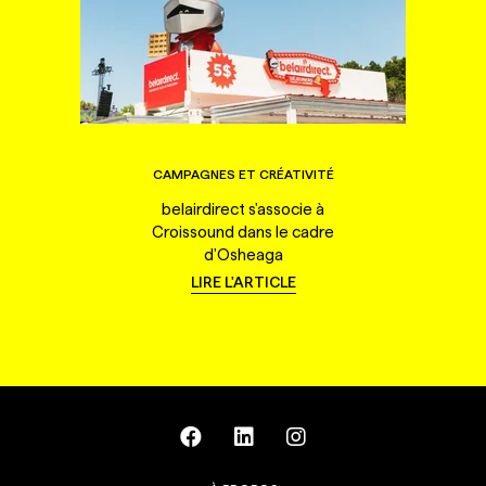
CAMPAGNES ET CRÉATIVITÉ
belairdirect s'associe à
Croissound dans le cadre
d'Osheaga
LIRE L'ARTICLE