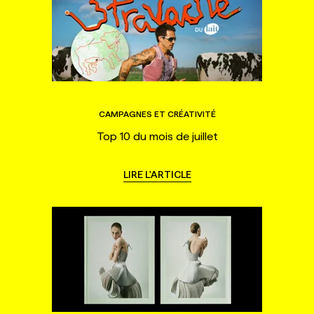
CAMPAGNES ET CRÉATIVITÉ
Top 10 du mois de juillet
LIRE L'ARTICLE