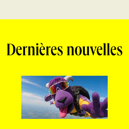
Dernières nouvelles