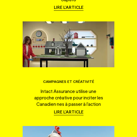
LIRE L'ARTICLE
CAMPAGNES ET CRÉATIVITÉ
Intact Assurance utilise une
approche créative pour inciter les
Canadien·nes à passer à l'action
LIRE L'ARTICLE