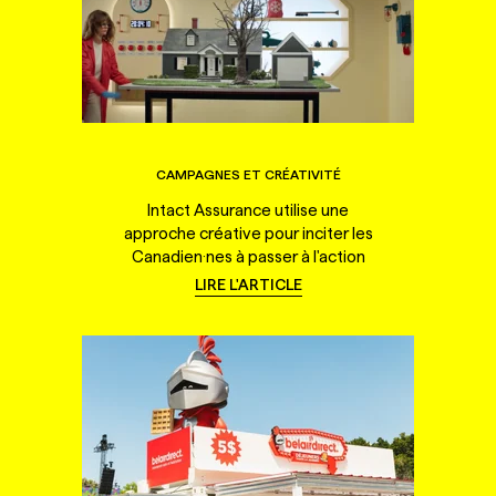
CAMPAGNES ET CRÉATIVITÉ
Intact Assurance utilise une
approche créative pour inciter les
Canadien·nes à passer à l'action
LIRE L'ARTICLE