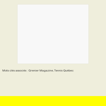
Mots clés associés : Grenier Magazine, Tennis Québec