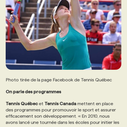
Photo tirée de la page Facebook de Tennis Québec
On parle des programmes
Tennis Québec
et
Tennis Canada
mettent en place
des programmes pour promouvoir le sport et assurer
efficacement son développement. « En 2010, nous
avons lancé une tournée dans les écoles pour initier les