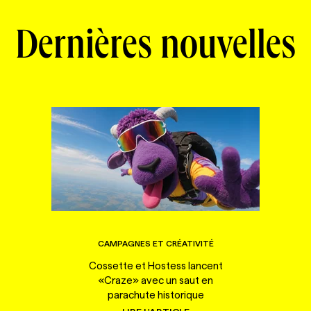
Dernières nouvelles
CAMPAGNES ET CRÉATIVITÉ
Cossette et Hostess lancent
«Craze» avec un saut en
parachute historique