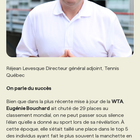
Réjean Levesque Directeur général adjoint, Tennis
Québec
On parle du succès
Bien que dans la plus récente mise à jour de la
WTA
,
Eugénie Bouchard
ait chuté de 29 places au
classement mondial, on ne peut passer sous silence
l’élan qu’elle a donné au sport lors de sa révélation. À
cette époque, elle s’était taillé une place dans le top 5
des individus ayant fait le plus souvent la manchette en