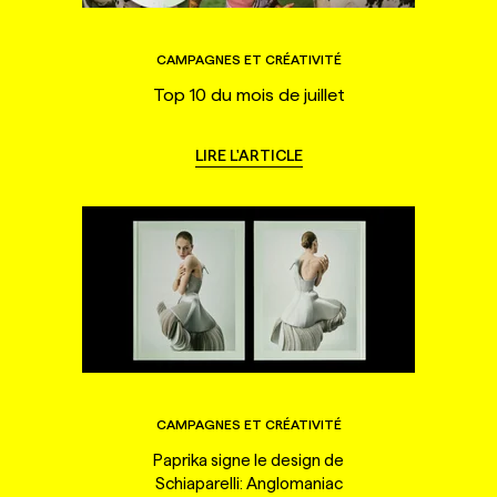
CAMPAGNES ET CRÉATIVITÉ
Top 10 du mois de juillet
LIRE L'ARTICLE
CAMPAGNES ET CRÉATIVITÉ
Paprika signe le design de
Schiaparelli: Anglomaniac