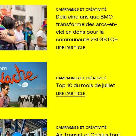
CAMPAGNES ET CRÉATIVITÉ
Déjà cinq ans que BMO
transforme des arcs-en-
ciel en dons pour la
communauté 2SLGBTQ+
LIRE L'ARTICLE
CAMPAGNES ET CRÉATIVITÉ
Top 10 du mois de juillet
LIRE L'ARTICLE
CAMPAGNES ET CRÉATIVITÉ
Air Transat et Celsius font