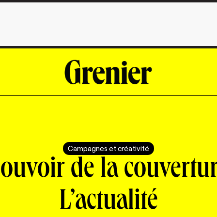
Campagnes et créativité
ouvoir de la couvertu
L’actualité