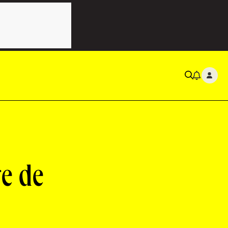
re de