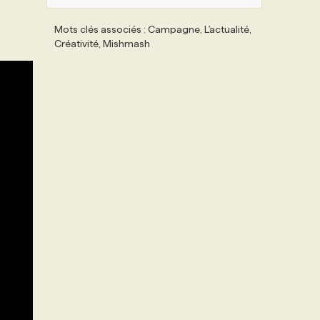
Mots clés associés : Campagne, L'actualité,
Créativité, Mishmash