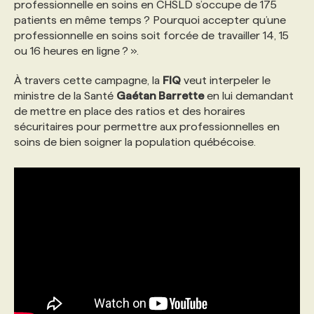
professionnelle en soins en CHSLD s’occupe de 175
patients en même temps ? Pourquoi accepter qu’une
professionnelle en soins soit forcée de travailler 14, 15
ou 16 heures en ligne ? ».
À travers cette campagne, la
FIQ
veut interpeler le
ministre de la Santé
Gaétan Barrette
en lui demandant
de mettre en place des ratios et des horaires
sécuritaires pour permettre aux professionnelles en
soins de bien soigner la population québécoise.