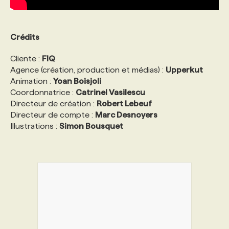
Crédits
Cliente :
FIQ
Agence (création, production et médias) :
Upperkut
Animation :
Yoan Boisjoli
Coordonnatrice :
Catrinel Vasilescu
Directeur de création :
Robert Lebeuf
Directeur de compte :
Marc Desnoyers
Illustrations :
Simon Bousquet