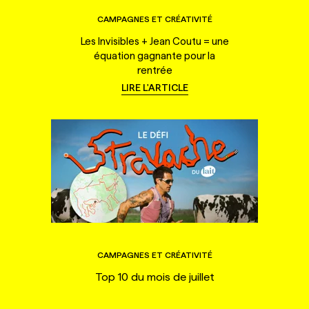
CAMPAGNES ET CRÉATIVITÉ
Les Invisibles + Jean Coutu = une
équation gagnante pour la
rentrée
LIRE L'ARTICLE
CAMPAGNES ET CRÉATIVITÉ
Top 10 du mois de juillet