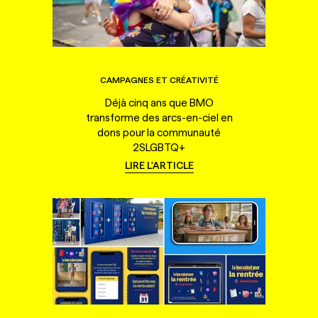
CAMPAGNES ET CRÉATIVITÉ
Déjà cinq ans que BMO
transforme des arcs-en-ciel en
dons pour la communauté
2SLGBTQ+
LIRE L'ARTICLE