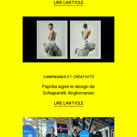
LIRE L'ARTICLE
CAMPAGNES ET CRÉATIVITÉ
Paprika signe le design de
Schiaparelli: Anglomaniac
LIRE L'ARTICLE