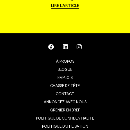
LIRE L'ARTICLE
À PROPOS
BLOGUE
EMPLOIS
CHASSE DE TÊTE
CONTACT
ANNONCEZ AVEC NOUS
GRENIER EN BREF
POLITIQUE DE CONFIDENTIALITÉ
POLITIQUE D’UTILISATION