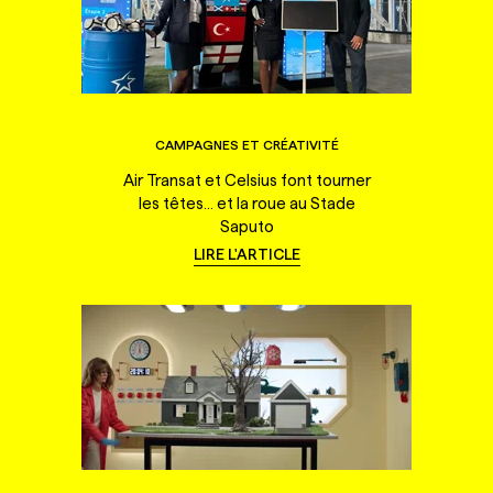
CAMPAGNES ET CRÉATIVITÉ
Air Transat et Celsius font tourner
les têtes... et la roue au Stade
Saputo
LIRE L'ARTICLE