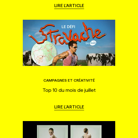
LIRE L'ARTICLE
CAMPAGNES ET CRÉATIVITÉ
Top 10 du mois de juillet
LIRE L'ARTICLE