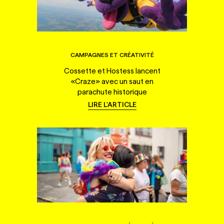
CAMPAGNES ET CRÉATIVITÉ
Cossette et Hostess lancent
«Craze» avec un saut en
parachute historique
LIRE L'ARTICLE