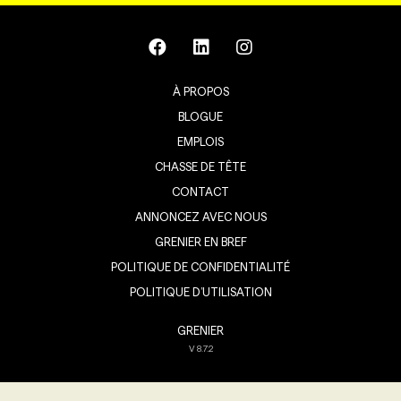
À PROPOS
BLOGUE
EMPLOIS
CHASSE DE TÊTE
CONTACT
ANNONCEZ AVEC NOUS
GRENIER EN BREF
POLITIQUE DE CONFIDENTIALITÉ
POLITIQUE D’UTILISATION
GRENIER
V
8.7.2