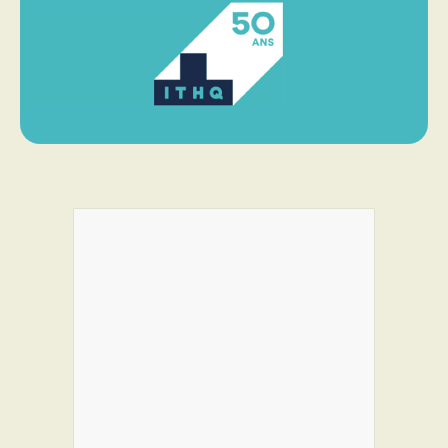
PROGRAMMES DE SUBVENTIONS
FAQ
ANNONCEZ AVEC NOUS