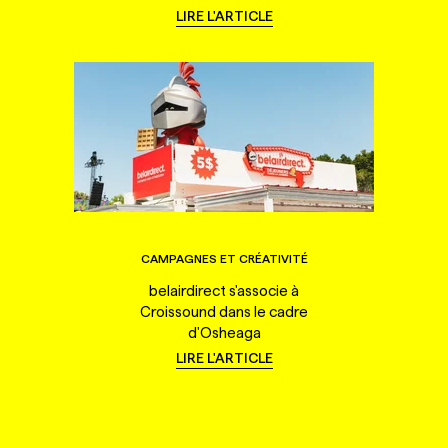
LIRE L'ARTICLE
CAMPAGNES ET CRÉATIVITÉ
belairdirect s'associe à
Croissound dans le cadre
d'Osheaga
LIRE L'ARTICLE