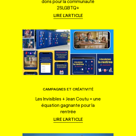
dons pour la communauté
2SLGBTQ+
LIRE L'ARTICLE
CAMPAGNES ET CRÉATIVITÉ
Les Invisibles + Jean Coutu = une
équation gagnante pour la
rentrée
LIRE L'ARTICLE