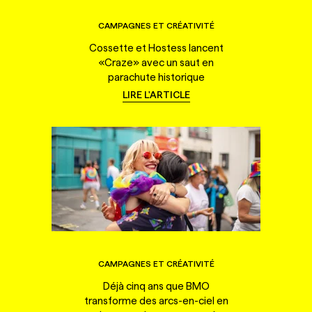
CAMPAGNES ET CRÉATIVITÉ
Cossette et Hostess lancent
«Craze» avec un saut en
parachute historique
LIRE L'ARTICLE
CAMPAGNES ET CRÉATIVITÉ
Déjà cinq ans que BMO
transforme des arcs-en-ciel en