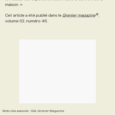
maison. »
Cet article a été publié dans le
Grenier magazine
,
volume 02, numéro 46.
Mots clés associés : IGA, Grenier Magazine