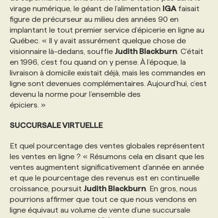
virage numérique, le géant de l’alimentation
IGA
faisait
figure de précurseur au milieu des années 90 en
implantant le tout premier service d’épicerie en ligne au
Québec. « Il y avait assurément quelque chose de
visionnaire là-dedans, souffle
Judith Blackburn
. C’était
en 1996, c’est fou quand on y pense. À l’époque, la
livraison à domicile existait déjà, mais les commandes en
ligne sont devenues complémentaires. Aujourd’hui, c’est
devenu la norme pour l’ensemble des
épiciers. »
SUCCURSALE VIRTUELLE
Et quel pourcentage des ventes globales représentent
les ventes en ligne ? « Résumons cela en disant que les
ventes augmentent significativement d’année en année
et que le pourcentage des revenus est en continuelle
croissance, poursuit
Judith Blackburn
. En gros, nous
pourrions affirmer que tout ce que nous vendons en
ligne équivaut au volume de vente d’une succursale