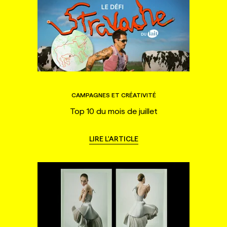
CAMPAGNES ET CRÉATIVITÉ
Top 10 du mois de juillet
LIRE L'ARTICLE