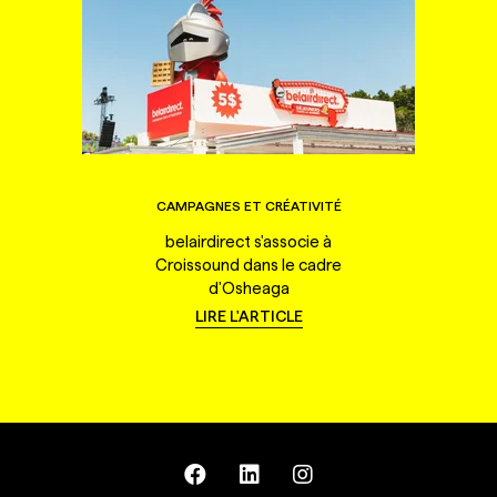
CAMPAGNES ET CRÉATIVITÉ
belairdirect s'associe à
Croissound dans le cadre
d'Osheaga
LIRE L'ARTICLE