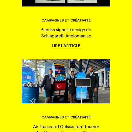
CAMPAGNES ET CRÉATIVITÉ
Paprika signe le design de
Schiaparelli: Anglomaniac
LIRE L'ARTICLE
CAMPAGNES ET CRÉATIVITÉ
Air Transat et Celsius font tourner