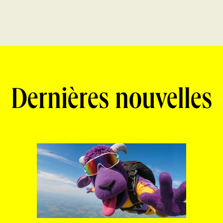
Dernières nouvelles