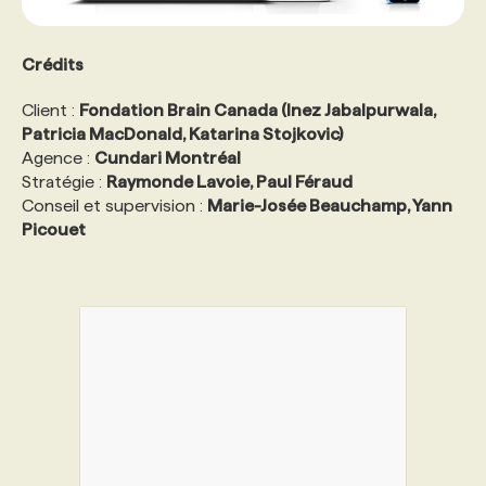
Crédits
Client :
Fondation Brain Canada (Inez Jabalpurwala,
Patricia MacDonald, Katarina Stojkovic)
Agence :
Cundari Montréal
Stratégie :
Raymonde Lavoie, Paul Féraud
Conseil et supervision :
Marie-Josée Beauchamp, Yann
Picouet