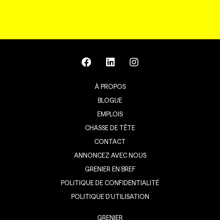
À PROPOS
BLOGUE
EMPLOIS
CHASSE DE TÊTE
CONTACT
ANNONCEZ AVEC NOUS
GRENIER EN BREF
POLITIQUE DE CONFIDENTIALITÉ
POLITIQUE D’UTILISATION
GRENIER