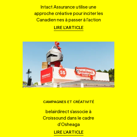
Intact Assurance utilise une
approche créative pour inciter les
Canadien·nes à passer à l'action
LIRE L'ARTICLE
CAMPAGNES ET CRÉATIVITÉ
belairdirect s'associe à
Croissound dans le cadre
d'Osheaga
LIRE L'ARTICLE