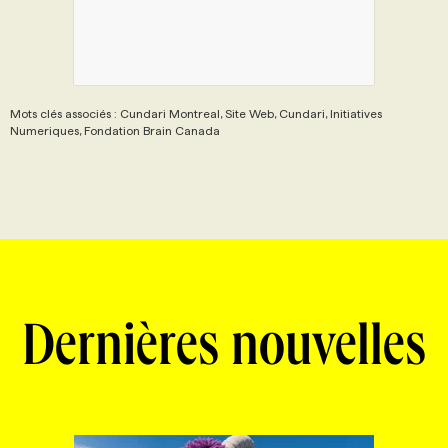
Mots clés associés : Cundari Montreal, Site Web, Cundari, Initiatives
Numeriques, Fondation Brain Canada
Dernières nouvelles