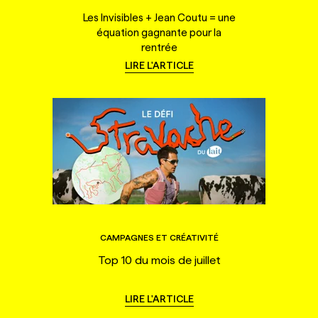
Les Invisibles + Jean Coutu = une
équation gagnante pour la
rentrée
LIRE L'ARTICLE
CAMPAGNES ET CRÉATIVITÉ
Top 10 du mois de juillet
LIRE L'ARTICLE