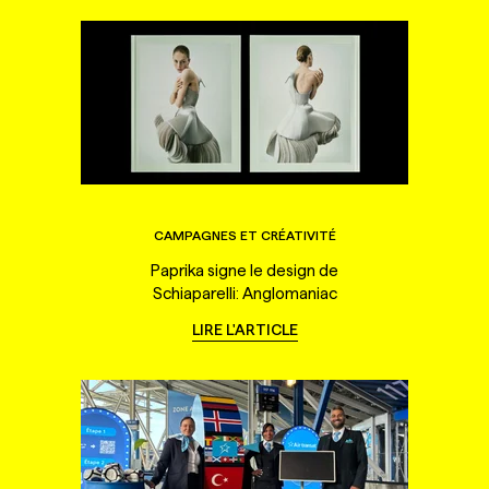
CAMPAGNES ET CRÉATIVITÉ
Paprika signe le design de
Schiaparelli: Anglomaniac
LIRE L'ARTICLE