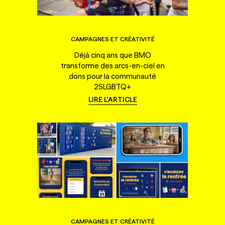
CAMPAGNES ET CRÉATIVITÉ
Déjà cinq ans que BMO
transforme des arcs-en-ciel en
dons pour la communauté
2SLGBTQ+
LIRE L'ARTICLE
CAMPAGNES ET CRÉATIVITÉ