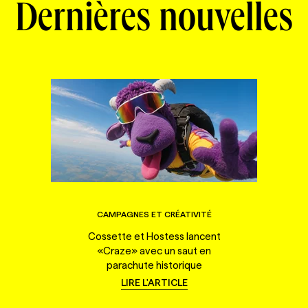
Dernières nouvelles
CAMPAGNES ET CRÉATIVITÉ
Cossette et Hostess lancent
«Craze» avec un saut en
parachute historique
LIRE L'ARTICLE