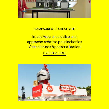
CAMPAGNES ET CRÉATIVITÉ
Intact Assurance utilise une
approche créative pour inciter les
Canadien·nes à passer à l'action
LIRE L'ARTICLE