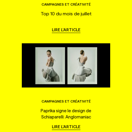
CAMPAGNES ET CRÉATIVITÉ
Top 10 du mois de juillet
LIRE L'ARTICLE
CAMPAGNES ET CRÉATIVITÉ
Paprika signe le design de
Schiaparelli: Anglomaniac
LIRE L'ARTICLE