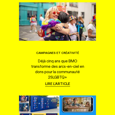
CAMPAGNES ET CRÉATIVITÉ
Déjà cinq ans que BMO
transforme des arcs-en-ciel en
dons pour la communauté
2SLGBTQ+
LIRE L'ARTICLE