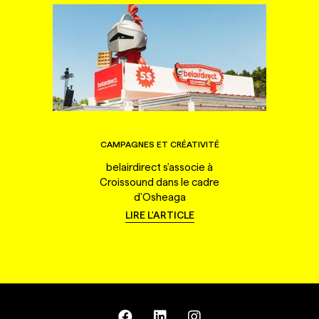
CAMPAGNES ET CRÉATIVITÉ
belairdirect s'associe à
Croissound dans le cadre
d'Osheaga
LIRE L'ARTICLE