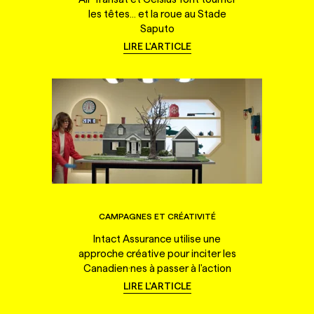
les têtes... et la roue au Stade
Saputo
LIRE L'ARTICLE
CAMPAGNES ET CRÉATIVITÉ
Intact Assurance utilise une
approche créative pour inciter les
Canadien·nes à passer à l'action
LIRE L'ARTICLE