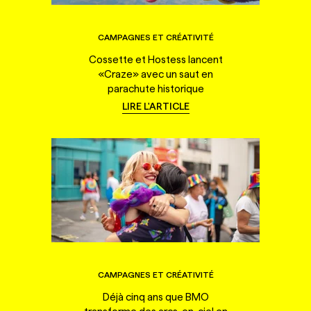
CAMPAGNES ET CRÉATIVITÉ
Cossette et Hostess lancent
«Craze» avec un saut en
parachute historique
LIRE L'ARTICLE
CAMPAGNES ET CRÉATIVITÉ
Déjà cinq ans que BMO