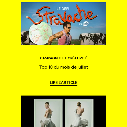
CAMPAGNES ET CRÉATIVITÉ
Top 10 du mois de juillet
LIRE L'ARTICLE