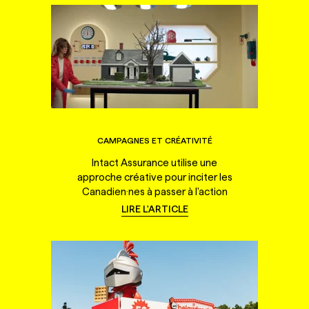
CAMPAGNES ET CRÉATIVITÉ
Intact Assurance utilise une
approche créative pour inciter les
Canadien·nes à passer à l'action
LIRE L'ARTICLE