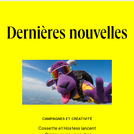
Dernières nouvelles
CAMPAGNES ET CRÉATIVITÉ
Cossette et Hostess lancent