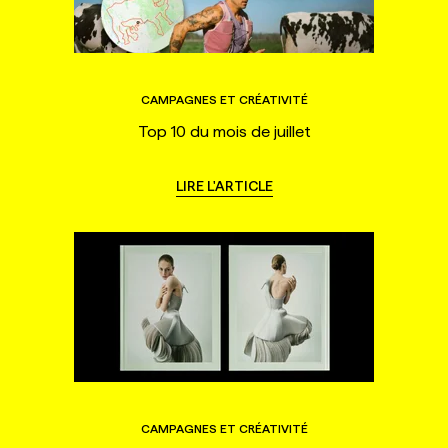
CAMPAGNES ET CRÉATIVITÉ
Top 10 du mois de juillet
LIRE L'ARTICLE
CAMPAGNES ET CRÉATIVITÉ