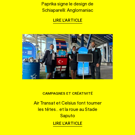
Paprika signe le design de
Schiaparelli: Anglomaniac
LIRE L'ARTICLE
CAMPAGNES ET CRÉATIVITÉ
Air Transat et Celsius font tourner
les têtes... et la roue au Stade
Saputo
LIRE L'ARTICLE