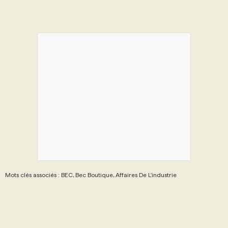
Mots clés associés : BEC, Bec Boutique, Affaires De L'industrie