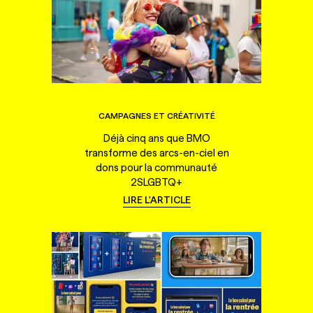
CAMPAGNES ET CRÉATIVITÉ
Déjà cinq ans que BMO
transforme des arcs-en-ciel en
dons pour la communauté
2SLGBTQ+
LIRE L'ARTICLE