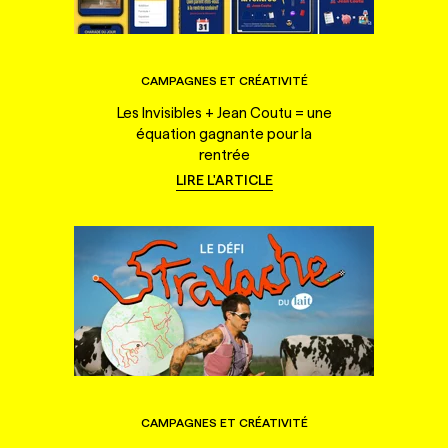
CAMPAGNES ET CRÉATIVITÉ
Les Invisibles + Jean Coutu = une
équation gagnante pour la
rentrée
LIRE L'ARTICLE
CAMPAGNES ET CRÉATIVITÉ