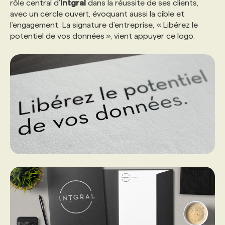
rôle central d’
Intgral
dans la réussite de ses clients,
avec un cercle ouvert, évoquant aussi la cible et
PROGRAMMES DE SUBVENTIONS
l’engagement. La signature d’entreprise, « Libérez le
potentiel de vos données », vient appuyer ce logo.
FAQ
ANNONCEZ AVEC NOUS