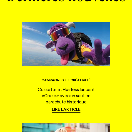
CAMPAGNES ET CRÉATIVITÉ
Cossette et Hostess lancent
«Craze» avec un saut en
parachute historique
LIRE L'ARTICLE