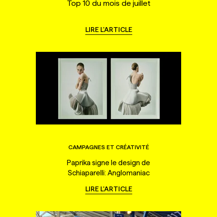
Top 10 du mois de juillet
LIRE L'ARTICLE
CAMPAGNES ET CRÉATIVITÉ
Paprika signe le design de
Schiaparelli: Anglomaniac
LIRE L'ARTICLE