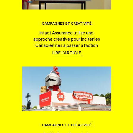
CAMPAGNES ET CRÉATIVITÉ
Intact Assurance utilise une
approche créative pour inciter les
Canadien·nes à passer à l'action
LIRE L'ARTICLE
CAMPAGNES ET CRÉATIVITÉ