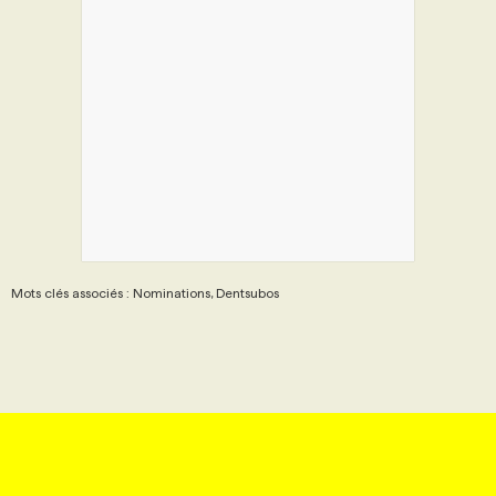
Mots clés associés : Nominations, Dentsubos