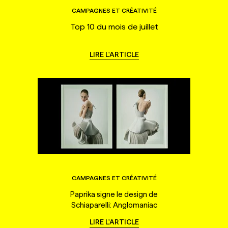
CAMPAGNES ET CRÉATIVITÉ
Top 10 du mois de juillet
LIRE L'ARTICLE
CAMPAGNES ET CRÉATIVITÉ
Paprika signe le design de
Schiaparelli: Anglomaniac
LIRE L'ARTICLE