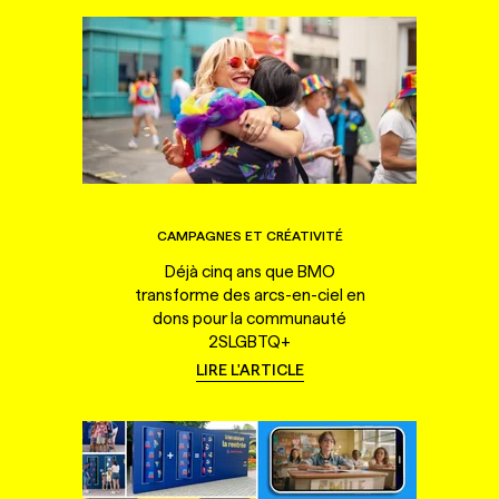
CAMPAGNES ET CRÉATIVITÉ
Déjà cinq ans que BMO
transforme des arcs-en-ciel en
dons pour la communauté
2SLGBTQ+
LIRE L'ARTICLE