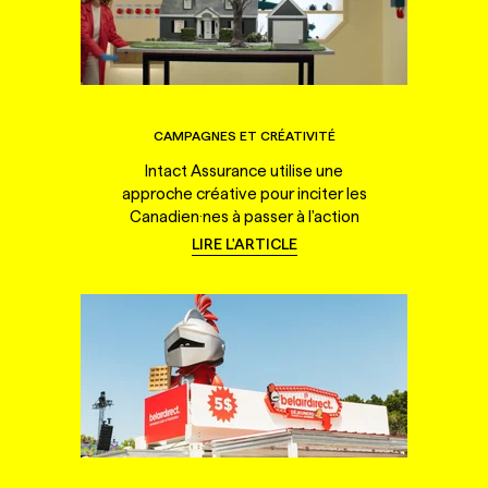
CAMPAGNES ET CRÉATIVITÉ
Intact Assurance utilise une
approche créative pour inciter les
Canadien·nes à passer à l'action
LIRE L'ARTICLE