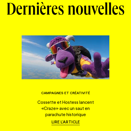
Dernières nouvelles
CAMPAGNES ET CRÉATIVITÉ
Cossette et Hostess lancent
«Craze» avec un saut en
parachute historique
LIRE L'ARTICLE