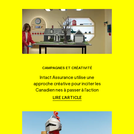
CAMPAGNES ET CRÉATIVITÉ
Intact Assurance utilise une
approche créative pour inciter les
Canadien·nes à passer à l'action
LIRE L'ARTICLE