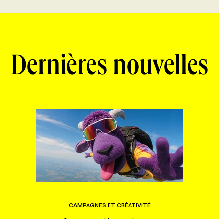
Dernières nouvelles
CAMPAGNES ET CRÉATIVITÉ