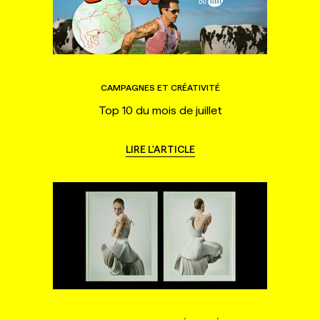
CAMPAGNES ET CRÉATIVITÉ
Top 10 du mois de juillet
LIRE L'ARTICLE