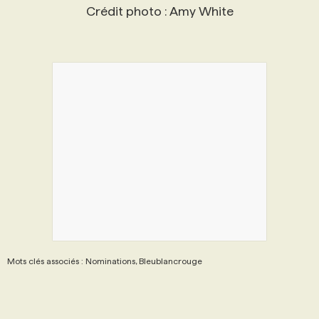
Crédit photo : Amy White
Mots clés associés : Nominations, Bleublancrouge