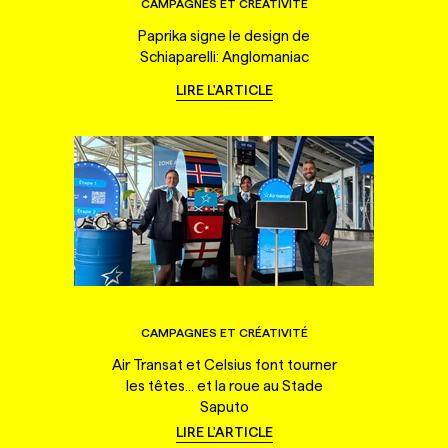
CAMPAGNES ET CRÉATIVITÉ
Paprika signe le design de
Schiaparelli: Anglomaniac
LIRE L'ARTICLE
CAMPAGNES ET CRÉATIVITÉ
Air Transat et Celsius font tourner
les têtes... et la roue au Stade
Saputo
LIRE L'ARTICLE