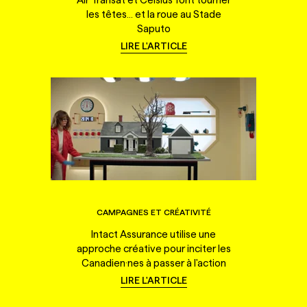
les têtes... et la roue au Stade
Saputo
LIRE L'ARTICLE
CAMPAGNES ET CRÉATIVITÉ
Intact Assurance utilise une
approche créative pour inciter les
Canadien·nes à passer à l'action
LIRE L'ARTICLE