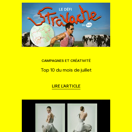
CAMPAGNES ET CRÉATIVITÉ
Top 10 du mois de juillet
LIRE L'ARTICLE