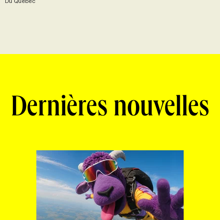
Du Quebec
Dernières nouvelles