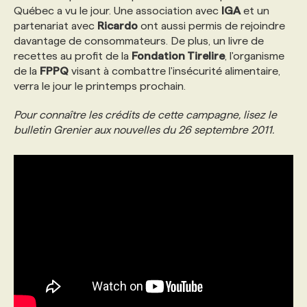
Québec a vu le jour. Une association avec
IGA
et un
partenariat avec
Ricardo
ont aussi permis de rejoindre
davantage de consommateurs. De plus, un livre de
recettes au profit de la
Fondation Tirelire
, l'organisme
de la
FPPQ
visant à combattre l'insécurité alimentaire,
verra le jour le printemps prochain.
Pour connaître les crédits de cette campagne, lisez le
bulletin Grenier aux nouvelles du 26 septembre 2011.