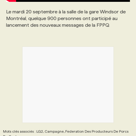
Le mardi 20 septembre à la salle de la gare Windsor de
Montréal, quelque 900 personnes ont participé au
lancement des nouveaux messages de la FPPQ.
Mots clés associés : LG2, Campagne, Federation Des Producteurs De Porcs