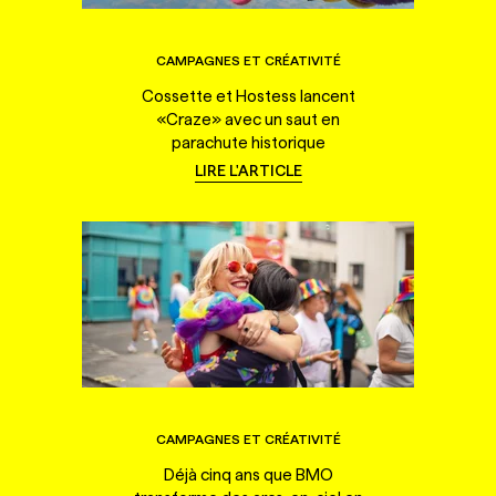
CAMPAGNES ET CRÉATIVITÉ
Cossette et Hostess lancent
«Craze» avec un saut en
parachute historique
LIRE L'ARTICLE
CAMPAGNES ET CRÉATIVITÉ
Déjà cinq ans que BMO