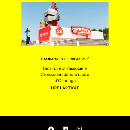
CAMPAGNES ET CRÉATIVITÉ
belairdirect s'associe à
Croissound dans le cadre
d'Osheaga
LIRE L'ARTICLE