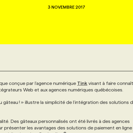
3 NOVEMBRE 2017
que conçue par l’agence numérique
Tink
visant à faire connaît
tégrateurs Web et aux agences numériques québécoises.
teau ! » illustre la simplicité de l’intégration des solutions 
éalité. Des gâteaux personnalisés ont été livrés à des agences
 présenter les avantages des solutions de paiement en ligne 