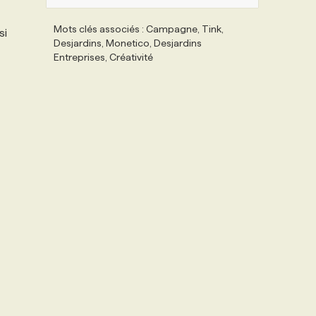
Mots clés associés : Campagne, Tink,
si
Desjardins, Monetico, Desjardins
Entreprises, Créativité