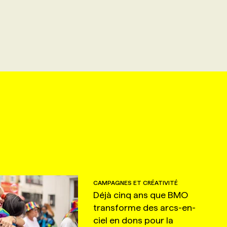
CAMPAGNES ET CRÉATIVITÉ
Déjà cinq ans que BMO
transforme des arcs-en-
ciel en dons pour la