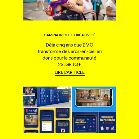
CAMPAGNES ET CRÉATIVITÉ
Déjà cinq ans que BMO
transforme des arcs-en-ciel en
dons pour la communauté
2SLGBTQ+
LIRE L'ARTICLE