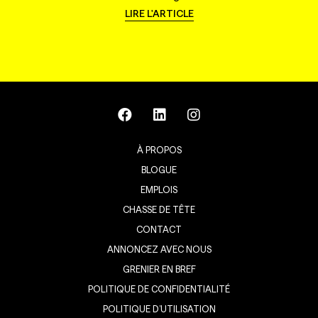
LIRE L'ARTICLE
À PROPOS
BLOGUE
EMPLOIS
CHASSE DE TÊTE
CONTACT
ANNONCEZ AVEC NOUS
GRENIER EN BREF
POLITIQUE DE CONFIDENTIALITÉ
POLITIQUE D’UTILISATION