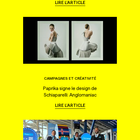
LIRE L'ARTICLE
CAMPAGNES ET CRÉATIVITÉ
Paprika signe le design de
Schiaparelli: Anglomaniac
LIRE L'ARTICLE