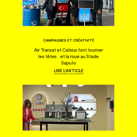
CAMPAGNES ET CRÉATIVITÉ
Air Transat et Celsius font tourner
les têtes... et la roue au Stade
Saputo
LIRE L'ARTICLE