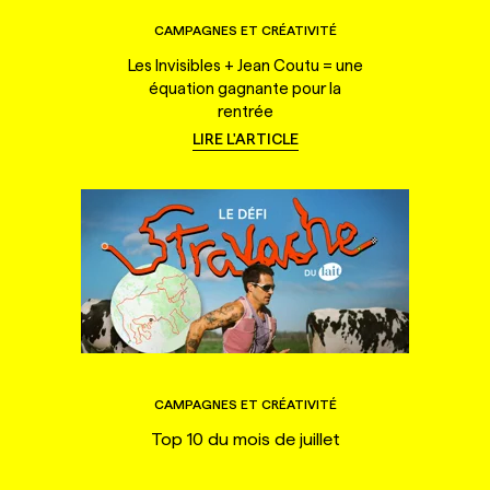
CAMPAGNES ET CRÉATIVITÉ
Les Invisibles + Jean Coutu = une
équation gagnante pour la
rentrée
LIRE L'ARTICLE
CAMPAGNES ET CRÉATIVITÉ
Top 10 du mois de juillet