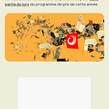
partie du jury
du programme de prix de cette année.